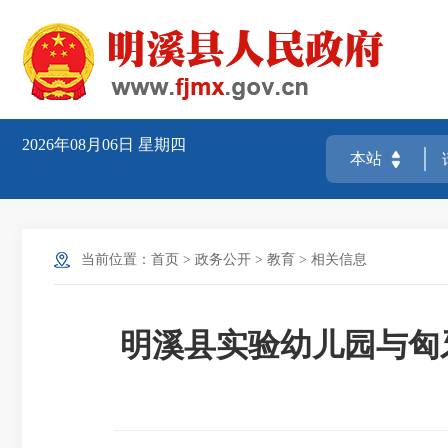
2026年08月06日
星期四
当前位置：
首页
>
政务公开
>
教育
>
相关信息
明溪县实验幼儿园与匈