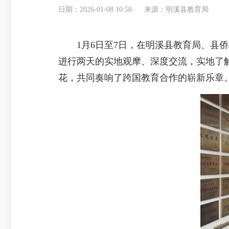
日期：2026-01-08 10:58
来源：明溪县教育局
1月6日至7日，在明溪县教育局、县侨
进行两天的实地观摩、深度交流，实地了
花，共同奏响了跨国教育合作的崭新乐章