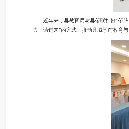
近年来，县教育局与县侨联打好“侨牌”
去、请进来”的方式，推动县域学前教育