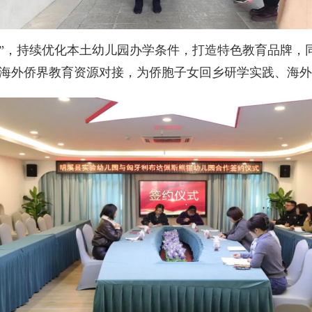
，持续优化本土幼儿园办学条件，打造特色教育品牌，同
与海外侨界教育资源对接，为侨胞子女回乡研学实践、海