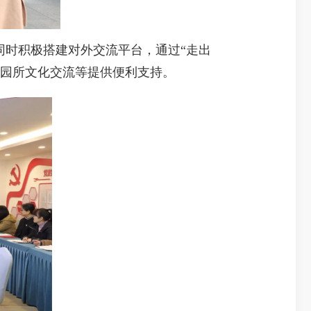
时积极搭建对外交流平台，通过“走出
外园所文化交流等提供便利支持。