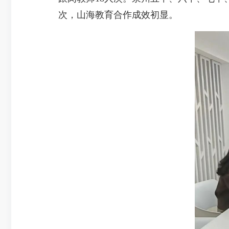
次，山海教育合作成效初显。