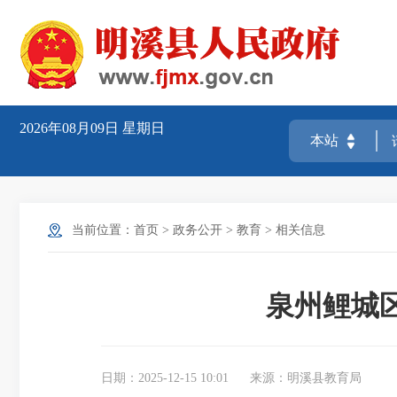
2026年08月09日
星期日
当前位置：
首页
>
政务公开
>
教育
>
相关信息
泉州鲤城
日期：2025-12-15 10:01
来源：明溪县教育局