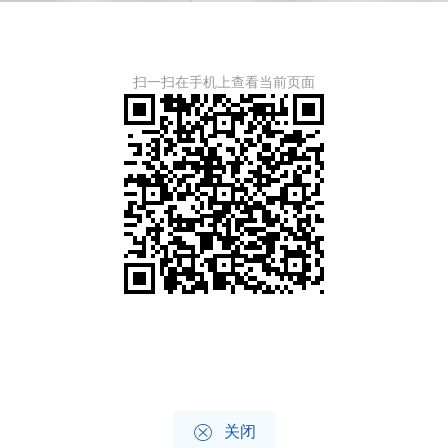
扫一扫在手机上查看当前页面

关闭