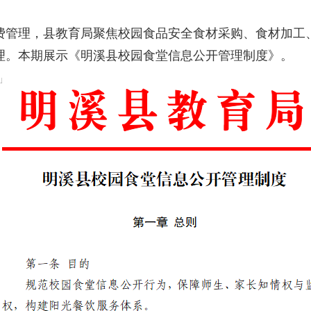
管理，县教育局聚焦校园食品安全食材采购、食材加工、
理。本期展示《明溪县校园食堂信息公开管理制度》。