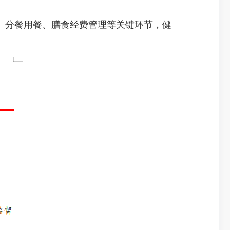
分餐用餐、膳食经费管理等关键环节，健