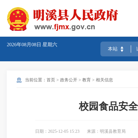
2026年08月08日
星期六
当前位置：
首页
>
政务公开
>
教育
>
相关信息
校园食品安全
日期：2025-12-05 15:23
来源：明溪县教育局