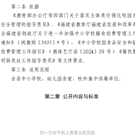
扫一扫在手机上查看当前页面