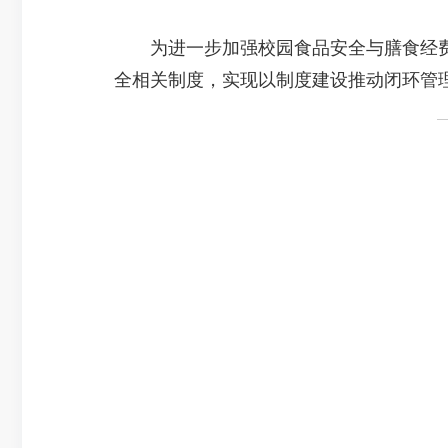
为进一步加强校园食品安全与膳食经费
全相关制度，实现以制度建设推动闭环管