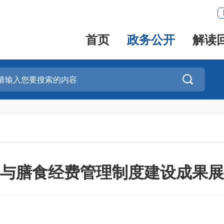
首页
政务公开
解读

与膳食经费管理制度建设成果展