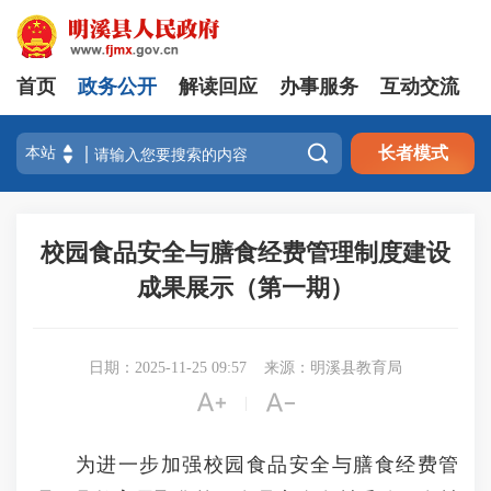
首页
政务公开
解读回应
办事服务
互动交流

长者模式
校园食品安全与膳食经费管理制度建设
成果展示（第一期）
日期：2025-11-25 09:57
来源：明溪县教育局


|
为进一步加强校园食品安全与膳食经费管