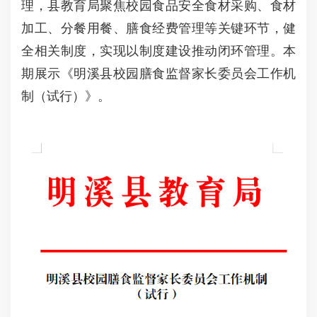
理，县教育局聚焦校园食品安全食材采购、食材
加工、分餐用餐、膳食经费管理等关键环节，健
全相关制度，实现以制度建设推动闭环管理。本
期展示《明溪县校园膳食监督家长委员会工作机
制（试行）》。