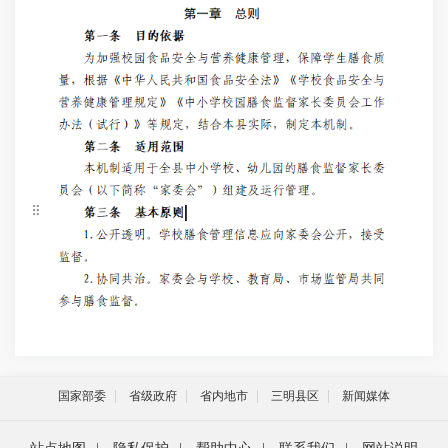
国家部委
省级政府
省内地市
三明县区
新闻媒体