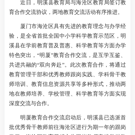
近日，明溪县教育局与海沧区教育局签订教
育合作交流协议，两地教育交流活动有序推进。
厦门市海沧区具有先进的教育理念与办学经
验，是全省首批全国中小学科学教育示范区，明
溪县在学前教育普及普惠、科学教育等方面办学
特色突出，“明厦”教育合作交流，是互学互鉴、
共进共融的“双向奔赴”。此次教育合作，将通过
教育管理干部和优秀教师跟岗实践、学科骨干教
师培训、教育信息资源共享等多种形式，推动两
地在教师培养、学校管理、科学教育等方面实现
深度交流与合作。
明厦教育合作交流启动后，明溪县已选派首
批优秀骨干教师前往海沧区进行为期一年的跟岗