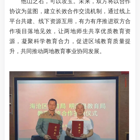
他山之石，可以攻玉。未来，双方将以合作
协议为蓝图，建立长效合作交流机制，通过线上
平台共建、线下资源互用，有力有序推进双方合
作项目落地见效，让两地师生共享优质教育资
源，凝聚科学教育合力，促进区域教育质量提
升，共同推动两地教育事业协同发展。