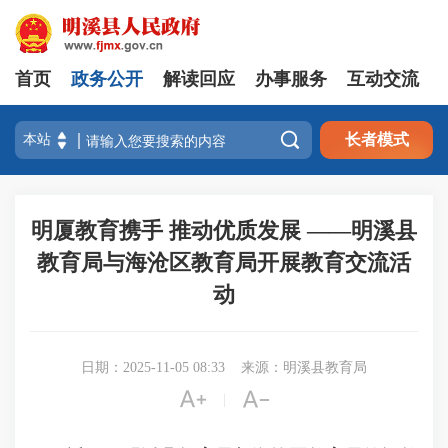
首页
政务公开
解读回应
办事服务
互动交流

长者模式
明厦教育携手 推动优质发展 ——明溪县
教育局与海沧区教育局开展教育交流活
动
日期：2025-11-05 08:33
来源：明溪县教育局


|