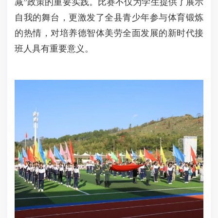
减”政策的重要实践。比赛不仅为学生提供了展示
自我的舞台，更激发了全县青少年参与体育锻炼
的热情，对培养德智体美劳全面发展的新时代接
班人具有重要意义。