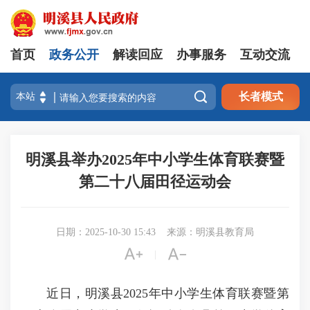
首页
政务公开
解读回应
办事服务
互动交流

长者模式
明溪县举办2025年中小学生体育联赛暨
第二十八届田径运动会
日期：2025-10-30 15:43
来源：明溪县教育局


|
近日，明溪县2025年中小学生体育联赛暨第