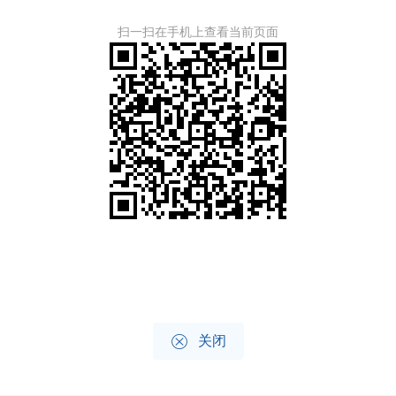
扫一扫在手机上查看当前页面

关闭