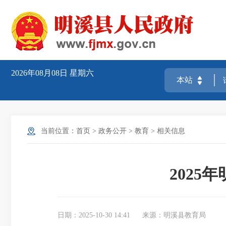
2026年08月08日
星期六
当前位置：
首页
>
政务公开
>
教育
>
相关信息
202
日期：2025-10-30 14:41
来源：明溪县教育局