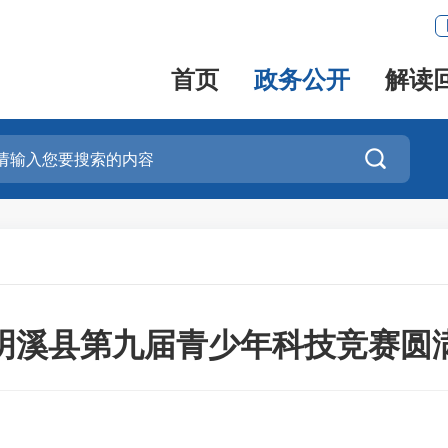
首页
政务公开
解读

5年明溪县第九届青少年科技竞赛圆