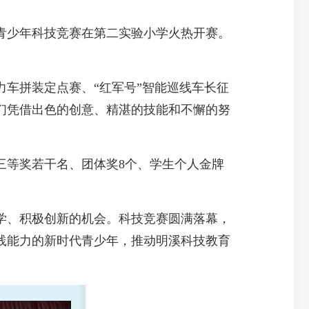
届青少年科技竞赛在第二实验小学火热开赛。
车拼装定点赛、“红军号”智能巡线车长征
们凭借出色的创意、精湛的技能和不懈的努
等奖若干名、团体奖8个、学生个人金牌
、积极创新的机会。科技竞赛圆满落幕，
践能力的新时代青少年，推动明溪科技教育