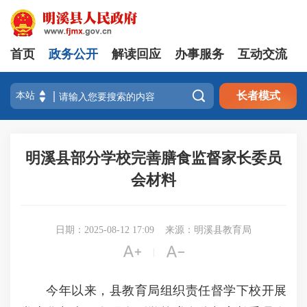
首页
政务公开
解读回应
办事服务
互动交流

长者模式
明溪县部分学校完善膳食监督家长委员
会材料
日期：2025-08-12 17:09
来源：明溪县教育局


|
今年以来，县教育局组织责任督学下校开展