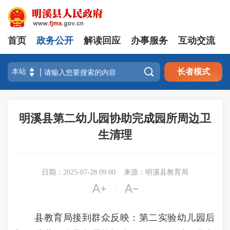
首页
政务公开
解读回应
办事服务
互动交流

长者模式
明溪县第二幼儿园协助完成园所周边卫
生清理
日期：2025-07-28 09:00
来源：明溪县教育局


|
县教育局接到群众反映：第二实验幼儿园后