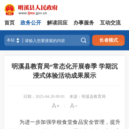
首页
政务公开
解读回应
办事服务
互动交流

长者模式
明溪县教育局“常态化开展春季 学期沉
浸式体验活动成果展示
日期：2025-04-28 09:01
来源：明溪县教育局


|
为进一步加强学校食堂食品安全管理，提升