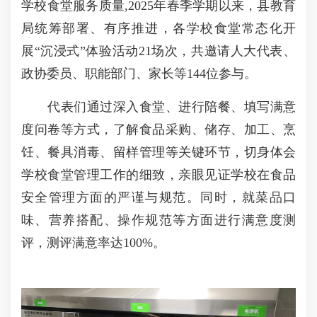
学校食堂服务质量,2025年春季学期以来，县教育
局统筹部署、有序推进，各学校食堂常态化开
展“沉浸式”体验活动21场次，共邀请人大代表、
政协委员、职能部门、家长等144位参与。
代表们通过深入食堂、进行陪餐、填写满意
度问卷等方式，了解食品采购、储存、加工、烹
饪、餐具消毒、留样管理等关键环节，切身体会
学校食堂管理工作的细致，亲眼见证学校在食品
安全管理方面的严谨与规范。同时，就菜品口
味、营养搭配、操作规范等方面进行满意度测
评，测评满意率达100%。