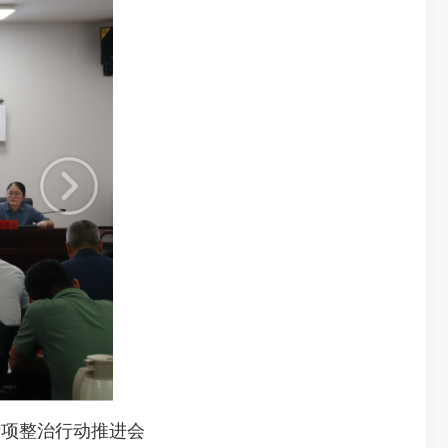
项整治行动推进会