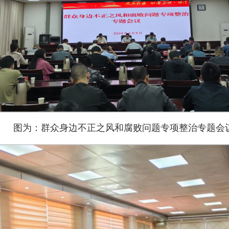
图为：群众身边不正之风和腐败问题专项整治专题会