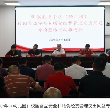
学（幼儿园）校园食品安全和膳食经费管理突出问题专