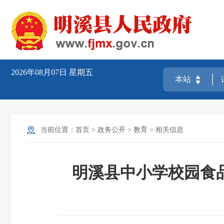
2026年08月07日
星期五
当前位置：
首页
>
政务公开
>
教育
>
相关信息
明溪县中小学校园食