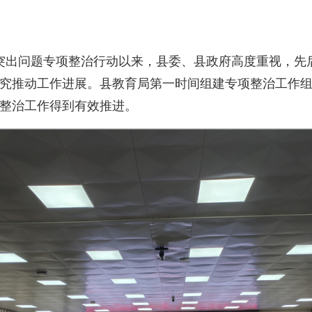
出问题专项整治行动以来，县委、县政府高度重视，先后
研究推动工作进展。县教育局第一时间组建专项整治工作组
，整治工作得到有效推进。