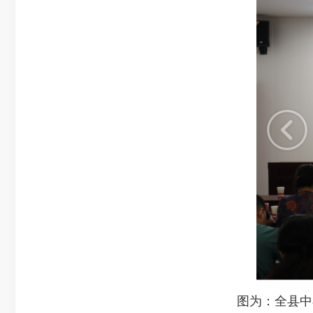
图为：全县中小