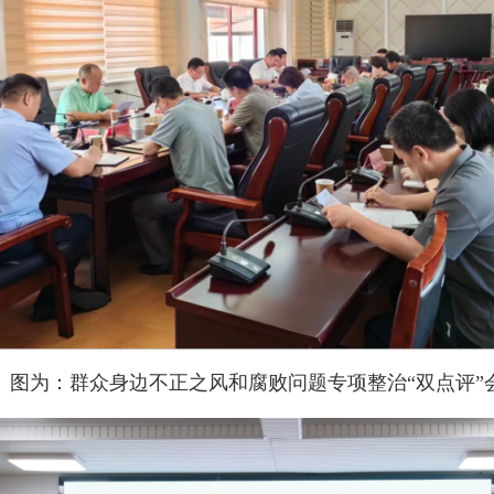
为：群众身边不正之风和腐败问题专项整治“双点评”