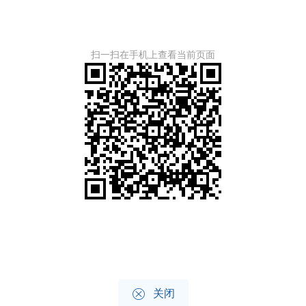
扫一扫在手机上查看当前页面

关闭