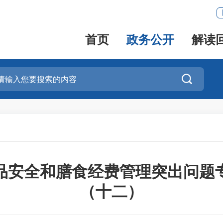
首页
政务公开
解读

品安全和膳食经费管理突出问题
（十二）