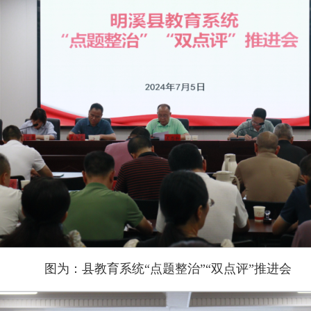
图为：县教育系统“点题整治”“双点评”推进会