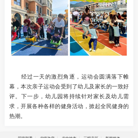
经过一天的激烈角逐，运动会圆满落下帷
幕，本次亲子运动会受到了幼儿及家长的一致好
评。下一步，幼儿园将持续针对家长及幼儿需
求，开展各种各样的健身活动，掀起全民健身的
热潮。