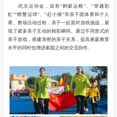
此次运动会，设有“蚂蚁运粮”、“穿越彩
虹”“螃蟹运球”、“赶小猪”等亲子团体赛和个人
赛。整场活动过程，亲子一起面对游戏挑战，展
现了诸多亲子互动的精彩瞬间。通过不同形式的
亲子游戏，搭建亲密的亲子关系，提高家庭教育
水平的同时也增进家园之间的交流协作。