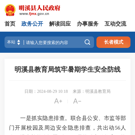
首页
政务公开
解读回应
办事服务
互动交流

长者模式
明溪县教育局筑牢暑期学生安全防线
日期：2024-08-29 10:18
来源：明溪县教育局


|
一是抓实隐患排查。联合县公安、市监等部
门开展校园及周边安全隐患排查，共出动56人