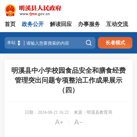
首页
政务公开
解读回应
办事服务
互动交流

长者模式
明溪县中小学校园食品安全和膳食经费
管理突出问题专项整治工作成果展示
（四）
日期：2024-08-21 16:22
来源：明溪县教育局


|