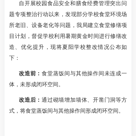
自开展校园食品安全和膳食经费管理突出问
题专项整治行动以来，发现部分学校食堂环境场
所老旧、设备老化等问题，我局建立食堂修缮项
目计划，督促学校利用暑期黄金时间进行修缮改
造、优化提升，现将夏阳学校整改情况公布如
下：
改造前：
食堂蒸饭间与其他操作间未连成一
体，未形成闭环空间。
改造后：
通过砌墙增加墙体、开凿门洞等方
式，将食堂蒸饭间与其他操作间形成闭环空间。