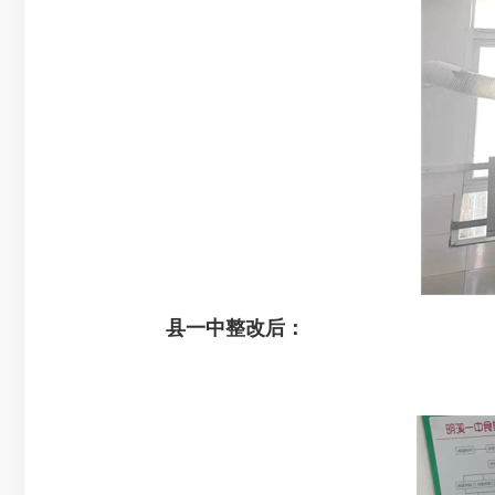
县一中整改后：