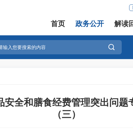
首页
政务公开
解读

品安全和膳食经费管理突出问题
（三）