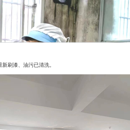
新刷漆、油污已清洗。