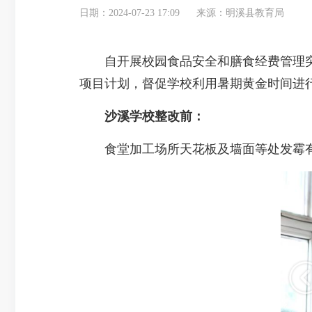
日期：2024-07-23 17:09
来源：明溪县教育局
自开展校园食品安全和膳食经费管理突
项目计划，督促学校利用暑期黄金时间进
沙溪学校整改前：
食堂加工场所天花板及墙面等处发霉