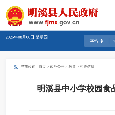
2026年08月06日
星期四
当前位置：
首页
>
政务公开
>
教育
>
相关信息
明溪县中小学校园食