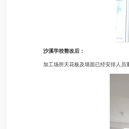
沙溪学校整改后：
加工场所天花板及墙面已经安排人员重