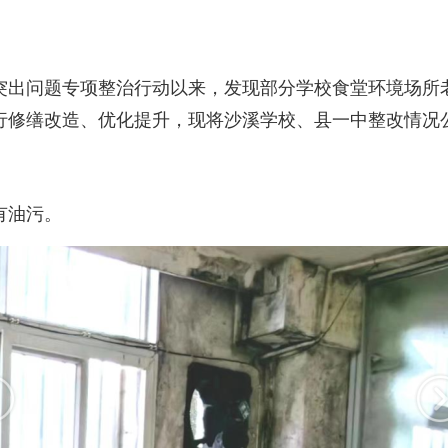
出问题专项整治行动以来，发现部分学校食堂环境场所老
行修缮改造、优化提升，现将沙溪学校、县一中整改情况
有油污。