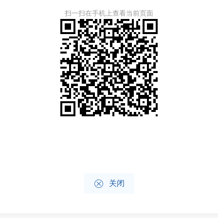
扫一扫在手机上查看当前页面

关闭