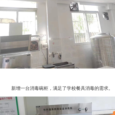
新增一台消毒碗柜，满足了学校餐具消毒的需求。