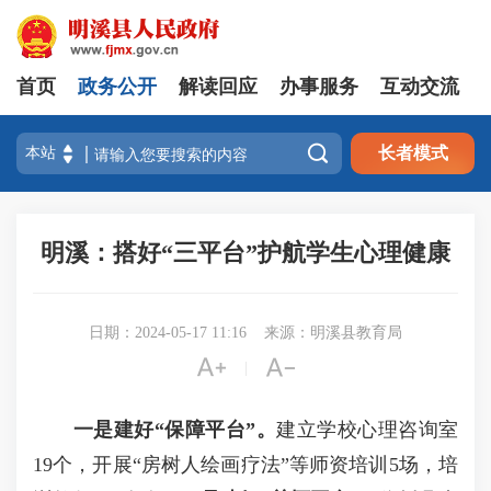
首页
政务公开
解读回应
办事服务
互动交流

长者模式
明溪：搭好“三平台”护航学生心理健康
日期：2024-05-17 11:16
来源：明溪县教育局


|
一是建好“保障平台”
。
建立学校心理咨询室
19个，开展“房树人绘画疗法”等师资培训5场，培