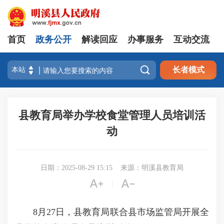
首页
政务公开
解读回应
办事服务
互动交流

长者模式
县教育局举办学校食堂管理人员培训活
动
日期：2025-08-29 15:15
来源：明溪县教育局


|
8月27日，县教育局联合县市场监管局开展全