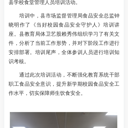
县学校食堂管理人员培训活动。
培训中，县市场监督管理局食品安全总监钟
晓明作了《当好校园食品安全守护人》培训讲
座。县教育局体卫艺股赖秀伟组织学习了有关文
件，分析了当前工作形势，并对下阶段工作进行
安排部署。培训尾声，全体参训人员进行培训知
识考核。
通过此次培训活动，不断强化教育系统干部
职工食品安全意识，提升新学期校园食品安全工
作水平，切实保障师生饮食安全。