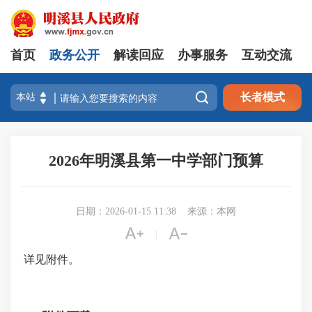
首页
政务公开
解读回应
办事服务
互动交流

长者模式
2026年明溪县第一中学部门预算
日期：2026-01-15 11:38
来源：本网


|
详见附件。