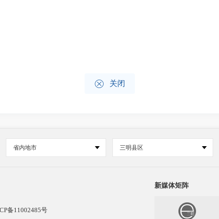

关闭
省内地市
三明县区
新媒体矩阵
CP备11002485号