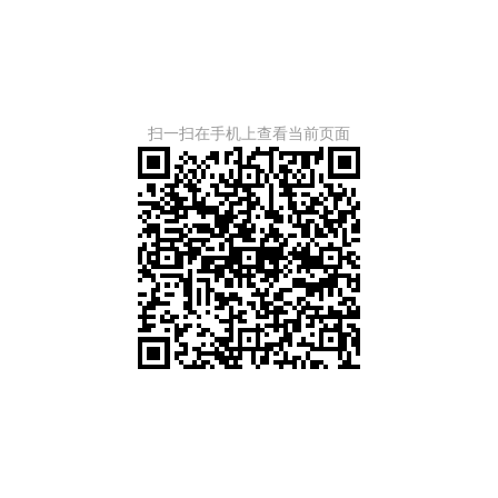
扫一扫在手机上查看当前页面