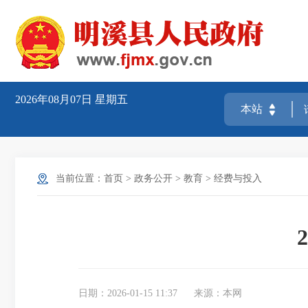
2026年08月07日
星期五
当前位置：
首页
>
政务公开
>
教育
>
经费与投入
日期：2026-01-15 11:37
来源：本网