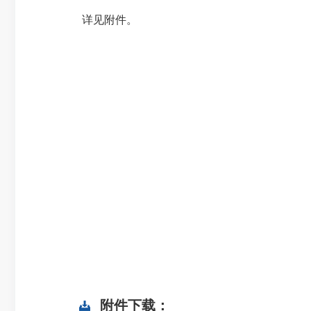
详见附件。
附件下载：