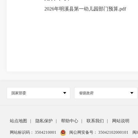
2026年明溪县第一幼儿园部门预算.pdf
国家部委
省级政府
站点地图
|
隐私保护
|
帮助中心
|
联系我们
|
网站说明
网站标识码： 3504210001
闽公网安备号：
35042102000101
闽I