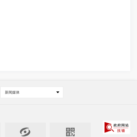
新闻媒体

