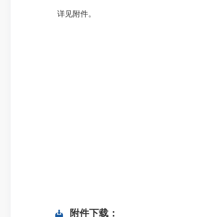
详见附件。
附件下载：