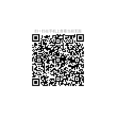
扫一扫在手机上查看当前页面