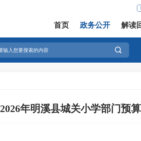
首页
政务公开
解读

2026年明溪县城关小学部门预算