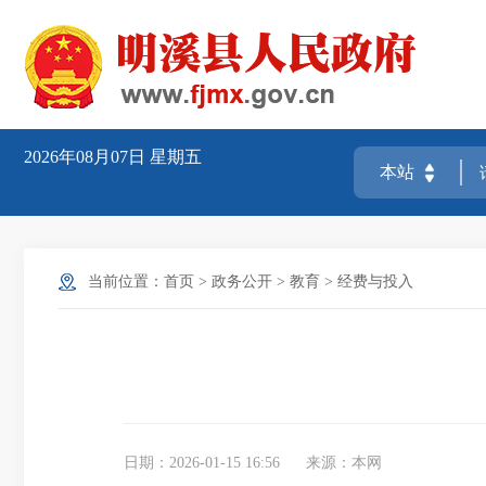
2026年08月07日
星期五
当前位置：
首页
>
政务公开
>
教育
>
经费与投入
日期：2026-01-15 16:56
来源：本网