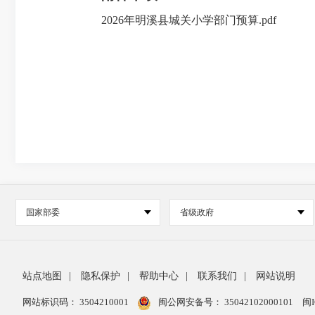
2026年明溪县城关小学部门预算.pdf
国家部委
省级政府
站点地图
|
隐私保护
|
帮助中心
|
联系我们
|
网站说明
网站标识码： 3504210001
闽公网安备号：
35042102000101
闽I