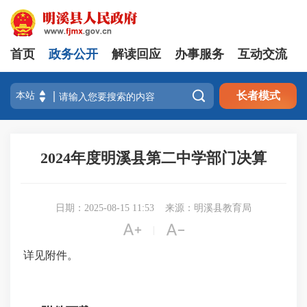
首页
政务公开
解读回应
办事服务
互动交流

长者模式
2024年度明溪县第二中学部门决算
日期：2025-08-15 11:53
来源：明溪县教育局


|
详见附件。