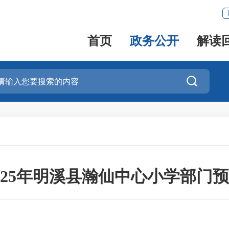
首页
政务公开
解读

025年明溪县瀚仙中心小学部门