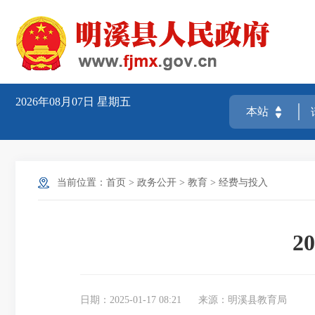
2026年08月07日
星期五
当前位置：
首页
>
政务公开
>
教育
>
经费与投入
2
日期：2025-01-17 08:21
来源：明溪县教育局