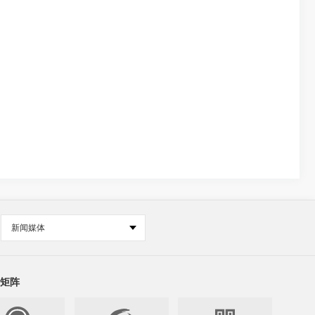
新闻媒体
矩阵