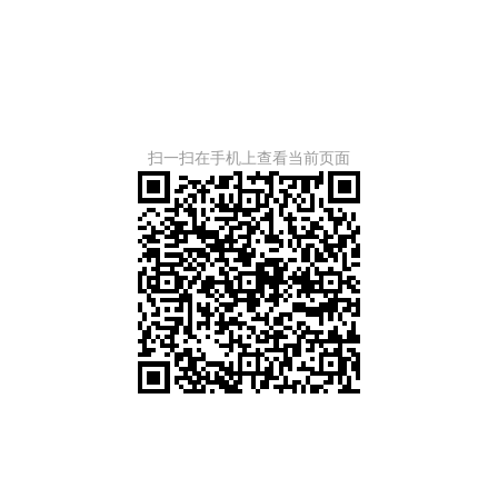
扫一扫在手机上查看当前页面