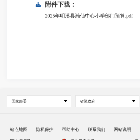
附件下载：
2025年明溪县瀚仙中心小学部门预算.pdf
国家部委
省级政府
站点地图
|
隐私保护
|
帮助中心
|
联系我们
|
网站说明