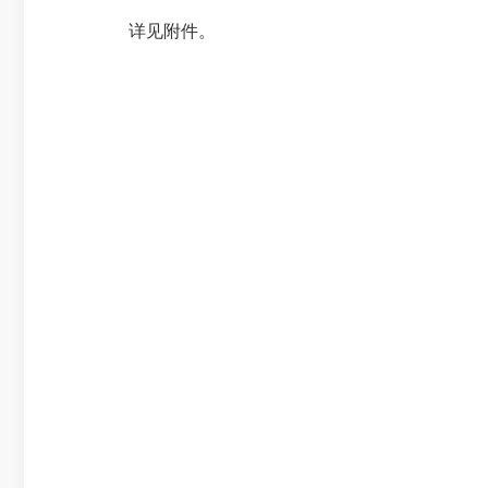
详见附件。