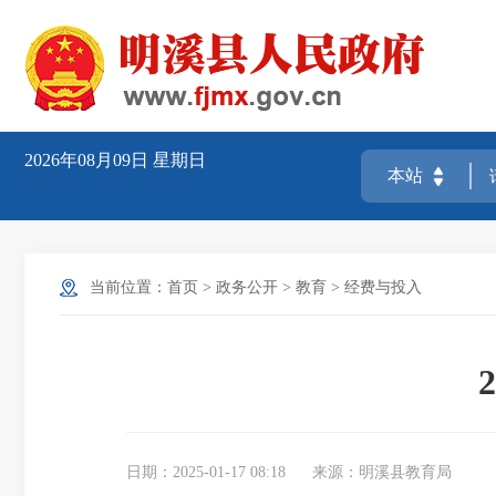
2026年08月09日
星期日
当前位置：
首页
>
政务公开
>
教育
>
经费与投入
日期：2025-01-17 08:18
来源：明溪县教育局