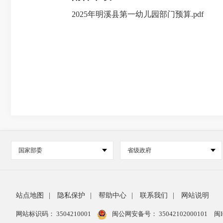
2025年明溪县第一幼儿园部门预算.pdf
国家部委
省级政府
站点地图
|
隐私保护
|
帮助中心
|
联系我们
|
网站说明
网站标识码： 3504210001
闽公网安备号：
35042102000101
闽I