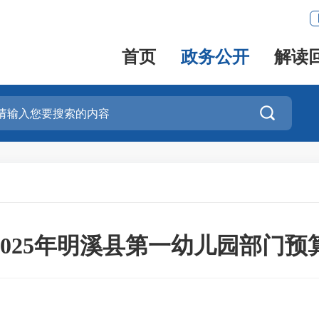
首页
政务公开
解读

2025年明溪县第一幼儿园部门预