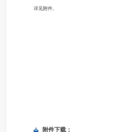
详见附件。
附件下载：