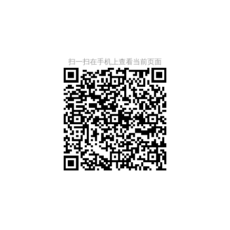
扫一扫在手机上查看当前页面