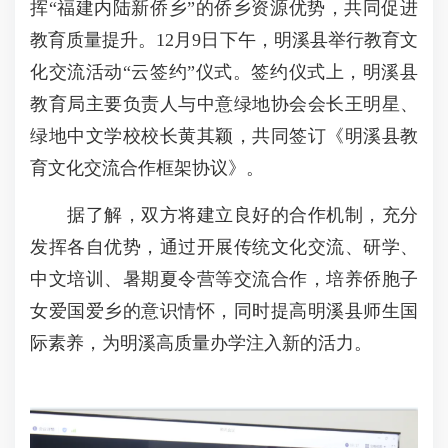
挥“福建内陆新侨乡”的侨乡资源优势，共同促进
教育质量提升。12月9日下午，明溪县举行教育文
化交流活动“云签约”仪式。签约仪式上，明溪县
教育局主要负责人与中意绿地协会会长王明星、
绿地中文学校校长黄其颖，共同签订《明溪县教
育文化交流合作框架协议》。
据了解，双方将建立良好的合作机制，充分
发挥各自优势，通过开展传统文化交流、研学、
中文培训、暑期夏令营等交流合作，培养侨胞子
女爱国爱乡的意识情怀，同时提高明溪县师生国
际素养，为明溪高质量办学注入新的活力。