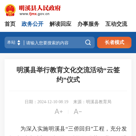
首页
政务公开
解读回应
办事服务
互动交流

长者模式
明溪县举行教育文化交流活动“云签
约”仪式
日期：2024-12-10 08:19
来源：明溪县教育局


|
为深入实施明溪县“三侨回归”工程，充分发