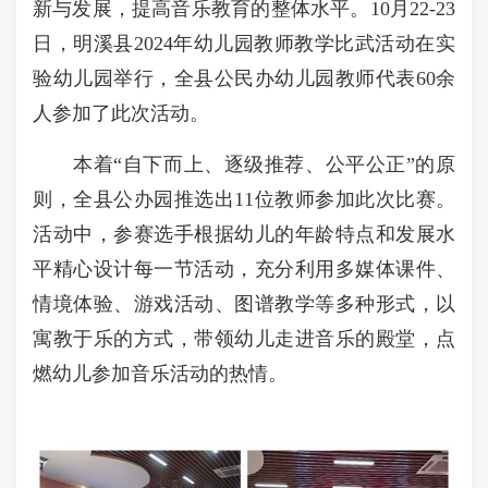
新与发展，提高音乐教育的整体水平。10月22-23
日，明溪县2024年幼儿园教师教学比武活动在实
验幼儿园举行，全县公民办幼儿园教师代表60余
人参加了此次活动。
本着“自下而上、逐级推荐、公平公正”的原
则，全县公办园推选出11位教师参加此次比赛。
活动中，参赛选手根据幼儿的年龄特点和发展水
平精心设计每一节活动，充分利用多媒体课件、
情境体验、游戏活动、图谱教学等多种形式，以
寓教于乐的方式，带领幼儿走进音乐的殿堂，点
燃幼儿参加音乐活动的热情。