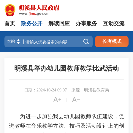
首页
政务公开
解读回应
办事服务
互动交流

长者模式
明溪县举办幼儿园教师教学比武活动
日期：2024-10-24 09:07
来源：明溪县教育局


|
为进一步加强我县幼儿园教师队伍建设，促
进教师在音乐教学方法、技巧及活动设计上的创