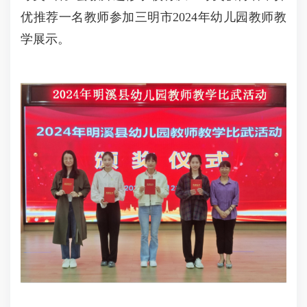
优推荐一名教师参加三明市2024年幼儿园教师教
学展示。