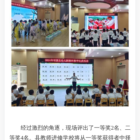
经过激烈的角逐，现场评出了一等奖2名、二
等奖4名。县教师进修学校将从一等奖获得者中择