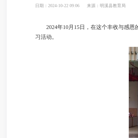
日期：2024-10-22 09:06
来源：明溪县教育局
2024年10月15日，在这个丰收与感
习活动。