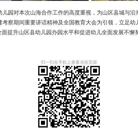
儿园对本次山海合作工作的高度重视，为山区县城与沿海
建考察期间重要讲话精神及全国教育大会为引领，立足幼
全面提升山区县幼儿园办园水平和促进幼儿全面发展不懈
扫一扫在手机上查看当前页面