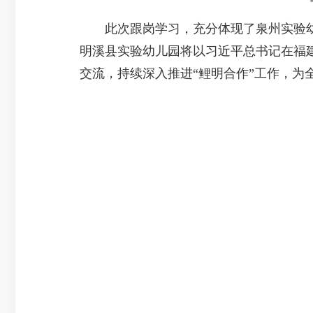
此次跟岗学习，充分体现了泉州实验幼
明溪县实验幼儿园将以习近平总书记在福
交流，持续深入推进“鲤明合作”工作，为