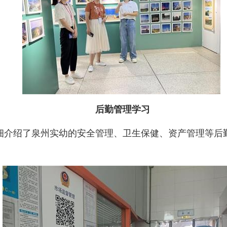
后勤管理学习
介绍了泉州实幼的安全管理、卫生保健、资产管理等后勤