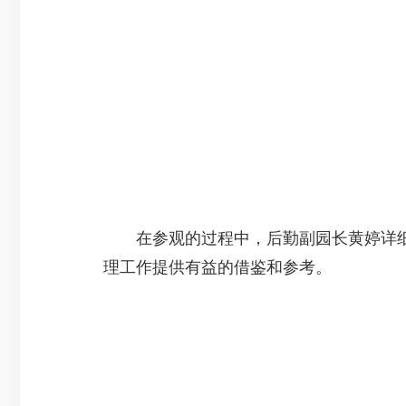
在参观的过程中，后勤副园长黄婷详细
理工作提供有益的借鉴和参考。