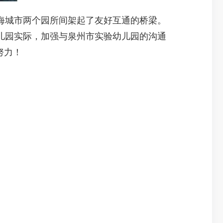
城市两个园所间架起了友好互通的桥梁。
儿园实际，加强与泉州市实验幼儿园的沟通
努力！