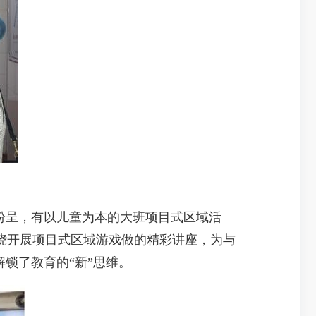
纷呈，有以儿童为本的大班项目式区域活
绕开展项目式区域游戏做的精彩讲座，为与
锁了教育的“新”思维。