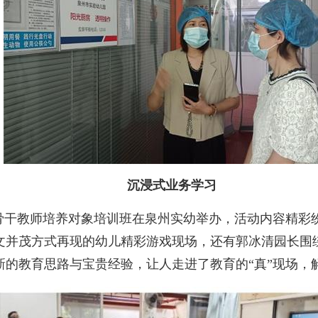
沉浸式业务学习
干教师培养对象培训班在泉州实幼举办，活动内容精彩
文并茂方式再现的幼儿精彩游戏现场，还有郭冰清园长围
的教育思路与宝贵经验，让人走进了教育的“真”现场，解