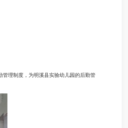
管理制度，为明溪县实验幼儿园的后勤管