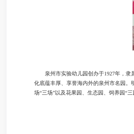
泉州市实验幼儿园创办于1927年，隶
化底蕴丰厚、享誉海内外的泉州市名园。明
场“三场”以及花果园、生态园、饲养园“三