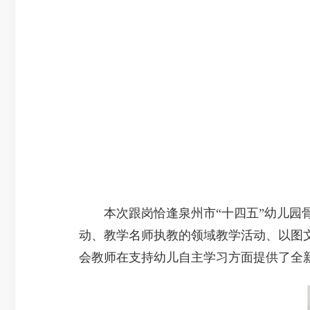
本次跟岗恰逢泉州市“十四五”幼儿园骨
动、教学名师执教的领域教学活动、以图
会教师在支持幼儿自主学习方面提供了全新