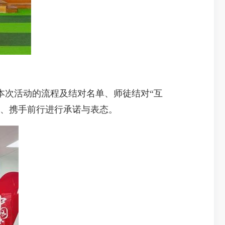
次活动的流程及结对名单、师徒结对“互
进、携手前行进行承诺与表态。