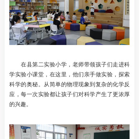
在县第二实验小学，老师带领孩子们走进科
学实验小课堂，在这里，他们亲手做实验，探索
科学的奥秘。从简单的物理现象到复杂的化学反
应，每一次实验都让孩子们对科学产生了更浓厚
的兴趣。