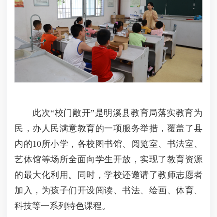
此次“校门敞开”是明溪县教育局落实教育为
民，办人民满意教育的一项服务举措，覆盖了县
内的10所小学，各校图书馆、阅览室、书法室、
艺体馆等场所全面向学生开放，实现了教育资源
的最大化利用。同时，学校还邀请了教师志愿者
加入，为孩子们开设阅读、书法、绘画、体育、
科技等一系列特色课程。