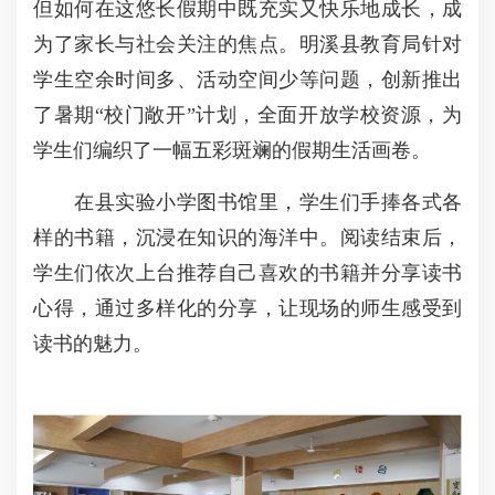
但如何在这悠长假期中既充实又快乐地成长，成
为了家长与社会关注的焦点。明溪县教育局针对
学生空余时间多、活动空间少等问题，创新推出
了暑期“校门敞开”计划，全面开放学校资源，为
学生们编织了一幅五彩斑斓的假期生活画卷。
在县实验小学图书馆里，学生们手捧各式各
样的书籍，沉浸在知识的海洋中。阅读结束后，
学生们依次上台推荐自己喜欢的书籍并分享读书
心得，通过多样化的分享，让现场的师生感受到
读书的魅力。