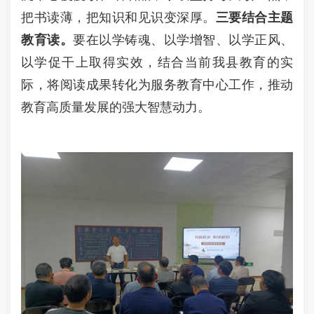
把书读薄，把知识和见识变深厚。
三要结合主题
教育读。
要在以学铸魂、以学增智、以学正风、
以学促干上取得实效，结合当前我县教育的实
际，将阅读成果转化为服务教育中心工作，推动
教育高质量发展的强大智慧动力。