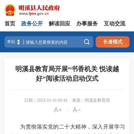
首页
政务公开
解读回应
办事服务
互动交流

长者模式
明溪县教育局开展“书香机关 悦读越
好”阅读活动启动仪式
日期：2023-10-16 09:44
来源：明溪县教育局


|
为贯彻落实党的二十大精神，深入开展学习