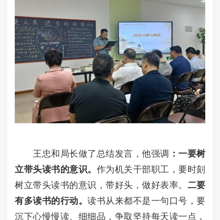
王忠和局长做了总结发言，他强调
：
一要树
立带头读书的意识。
作为机关干部职工，要时刻
树立带头读书的意识，带好头，做好表率。
二要
有多读书的行动。
读书从来都不是一句口号，要
沉下心慢慢读、细细品，争取坚持每天读一点，