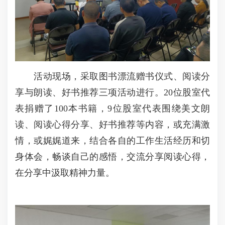
活动现场，采取图书漂流赠书仪式、阅读分
享与朗读、好书推荐三项活动进行。20位股室代
表捐赠了100本书籍，9位股室代表围绕美文朗
读、阅读心得分享、好书推荐等内容，或充满激
情，或娓娓道来，结合各自的工作生活经历和切
身体会，畅谈自己的感悟，交流分享阅读心得，
在分享中汲取精神力量。