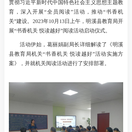
贯彻习近平新时代中国特色社会主义思想主题教
育，深入开展“全员阅读”活动，推动“书香机
关”建设。2023年10月13日上午，明溪县教育局开
展“书香机关 悦读越好”阅读活动启动仪式。
活动伊始，葛丽娟副局长详细解读了《明溪
县教育局机关“书香机关 悦读越好”活动实施方
案》，并就机关阅读活动进行了安排部署。