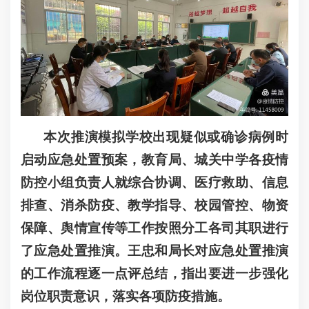
本次推演模拟学校出现疑似或确诊病例时
启动应急处置预案，教育局、城关中学各疫情
防控小组负责人就综合协调、医疗救助、信息
排查、消杀防疫、教学指导、校园管控、物资
保障、舆情宣传等工作按照分工各司其职进行
了应急处置推演。王忠和局长对应急处置推演
的工作流程逐一点评总结，指出要进一步强化
岗位职责意识，落实各项防疫措施。