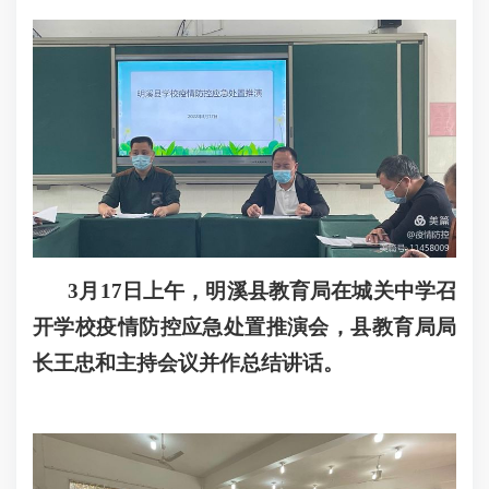
3月17日上午，明溪县教育局在城关中学召
开学校疫情防控应急处置推演会，县教育局局
长王忠和主持会议并作总结讲话。