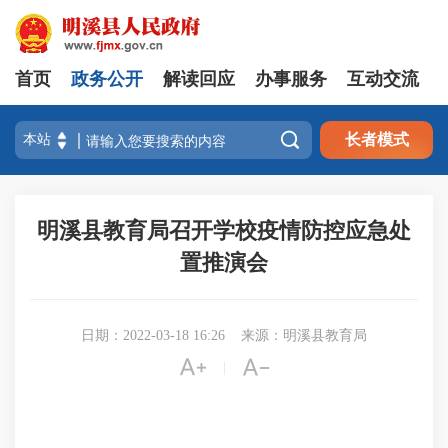
首页
政务公开
解读回应
办事服务
互动交流

长者模式
明溪县教育局召开学校疫情防控应急处
置推演会
日期：2022-03-18 16:26
来源：明溪县教育局


|