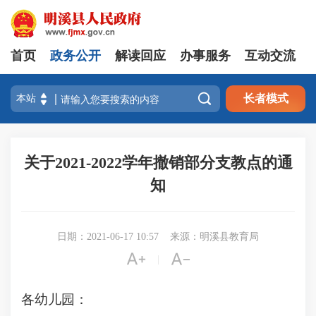
首页
政务公开
解读回应
办事服务
互动交流

长者模式
关于2021-2022学年撤销部分支教点的通
知
日期：2021-06-17 10:57
来源：明溪县教育局


|
各幼儿园：