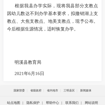
根据我县办学实际，现将我县部分支教点
因幼儿数达不到办学基本要求，拟撤销湖上支
教点、大焦支教点、地美支教点，现予公布。
今后根据生源情况，适时恢复办学。
明溪县教育局
2021年6月16日
国家部委
省级政府
省内地市
三明县区
新闻媒体
站点地图
|
隐私保护
|
帮助中心
|
联系我们
|
网站说明