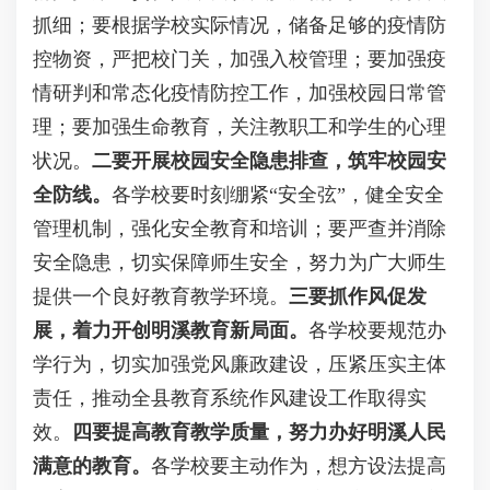
抓细；要根据学校实际情况，储备足够的疫情防
控物资，严把校门关，加强入校管理；要加强疫
情研判和常态化疫情防控工作，加强校园日常管
理；要加强生命教育，关注教职工和学生的心理
状况。
二要开展校园安全隐患排查，筑牢校园安
全防线。
各学校要时刻绷紧“安全弦”，健全安全
管理机制，强化安全教育和培训；要严查并消除
安全隐患，切实保障师生安全，努力为广大师生
提供一个良好教育教学环境。
三要抓作风促发
展，着力开创明溪教育新局面。
各学校要规范办
学行为，切实加强党风廉政建设，压紧压实主体
责任，推动全县教育系统作风建设工作取得实
效。
四要提高教育教学质量，努力办好明溪人民
满意的教育。
各学校要主动作为，想方设法提高