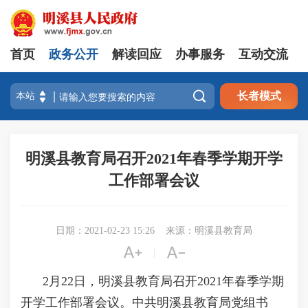
首页
政务公开
解读回应
办事服务
互动交流

长者模式
明溪县教育局召开2021年春季学期开学
工作部署会议
日期：2021-02-23 15:26
来源：明溪县教育局


|
2月22日，明溪县教育局召开2021年春季学期
开学工作部署会议。中共明溪县教育局党组书