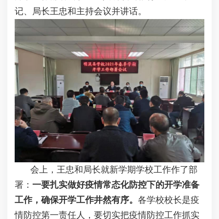
记、局长王忠和主持会议并讲话。
会上，王忠和局长就新学期学校工作作了部
署：
一要扎实做好疫情常态化防控下的开学准备
工作，确保开学工作井然有序。
各学校校长是疫
情防控第一责任人，要切实把疫情防控工作抓实