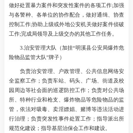
做好处置暴力案件和突发性案件的各项工作;加强
与各警种、各单位的协作配合，做好通缉、协查
控制工作;协助上级或外地公安机关做好案件侦破
工作;完成局领导及上级交办的其他工作任务。
3.治安管理大队（加挂“明溪县公安局爆炸危
险物品监管大队”牌子）
负责治安管理、户政管理、公共信息网络安
全监察工作；负责车站、码头、广场、街道及校
园周边等社会面的巡逻防控工作；负责对公共场
所、特种行业和枪支、爆炸物品等危险物品的监
管，依法对吸毒、卖淫嫖娼、赌博等违法活动进
行治理；负责突发性事件处置工作；指导派出所
规范化建设；指导基层治保会工作和建设。