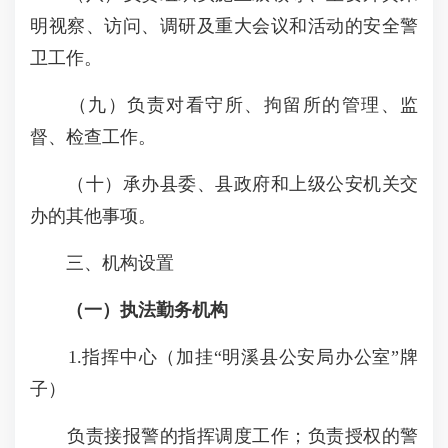
明视察、访问、调研及重大会议和活动的安全警
卫工作。
（九）负责对看守所、拘留所的管理、监
督、检查工作。
（十）承办县委、县政府和上级公安机关交
办的其他事项。
三、机构设置
（一）执法勤务机构
1.指挥中心（加挂“明溪县公安局办公室”牌
子）
负责接报警的指挥调度工作；负责授权的警