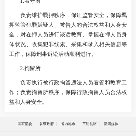
1.看守所
负责维护羁押秩序，保证监管安全，保障羁
押监管犯罪嫌疑人、被告人的合法权益和人身安
全，对在押人员进行谈话教育、掌握在押人员身
体状况、收集犯罪线索、采集和录入相关信息等
工作，保障刑事诉讼活动顺利进行。
2.拘留所
负责执行被行政拘留违法人员看管和教育工
作；负责拘留所秩序，保障行政拘留人员合法权
益和人身安全。
国家部委
省级政府
省内地市
三明县区
新闻媒体