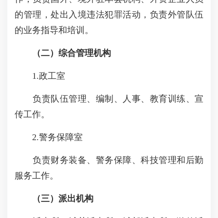
的管理，处出入境违法犯罪活动，负责外管队伍
的业务指导和培训。
（二）综合管理机构
1.政工室
负责队伍管理、编制、人事、教育训练、宣
传工作。
2.警务保障室
负责财务装备、警务保障、科技管理和后勤
服务工作。
（三）派出机构