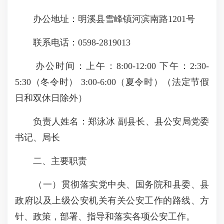
办公地址：明溪县雪峰镇河滨南路1201号
联系电话：0598-2819013
办公时间：上午：8:00-12:00 下午：2:30-
5:30（冬令时） 3:00-6:00（夏令时）（法定节假
日和双休日除外）
负责人姓名：郑泳冰 副县长、县公安局党委
书记、局长
二、主要职责
（一）贯彻落实党中央、国务院和县委、县
政府以及上级公安机关有关公安工作的路线、方
针、政策，部署、指导和落实各项公安工作。