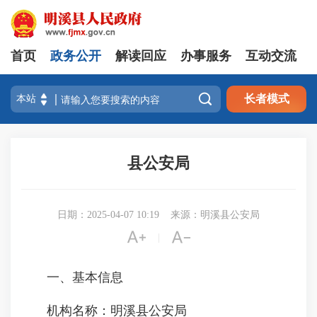
首页
政务公开
解读回应
办事服务
互动交流

长者模式
县公安局
日期：2025-04-07 10:19
来源：明溪县公安局


|
一、基本信息
机构名称：明溪县公安局