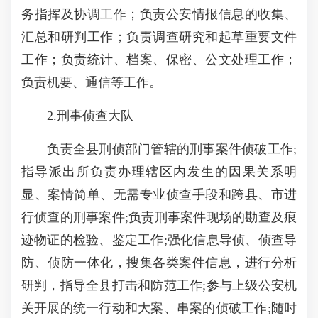
务指挥及协调工作；负责公安情报信息的收集、
汇总和研判工作；负责调查研究和起草重要文件
工作；负责统计、档案、保密、公文处理工作；
负责机要、通信等工作。
2.刑事侦查大队
负责全县刑侦部门管辖的刑事案件侦破工作;
指导派出所负责办理辖区内发生的因果关系明
显、案情简单、无需专业侦查手段和跨县、市进
行侦查的刑事案件;负责刑事案件现场的勘查及痕
迹物证的检验、鉴定工作;强化信息导侦、侦查导
防、侦防一体化，搜集各类案件信息，进行分析
研判，指导全县打击和防范工作;参与上级公安机
关开展的统一行动和大案、串案的侦破工作;随时