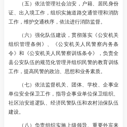
（五）依法管理社会治安，户籍、居民身份
证、出入境工作，组织实施道路交通管理和消防
工作，维护交通秩序，依法进行消防监督。
（六）强化队伍建设，贯彻落实《公安机关
组织管理条例》、《公安机关人民警察内务条
令》和《公安机关人民警察训练条令》，负责全
县公安队伍的规范化管理并组织民警的教育训练
工作，提高民警的政治、思想和业务素质。
（七）依法监督机关、团体、学校、企事业
单位安全保卫工作，指导企事业单位保卫组织、
社区治安巡逻队、经济民警队伍和农村治保队伍
建设。
（八）负责组织实施上级领导、重要外宾来