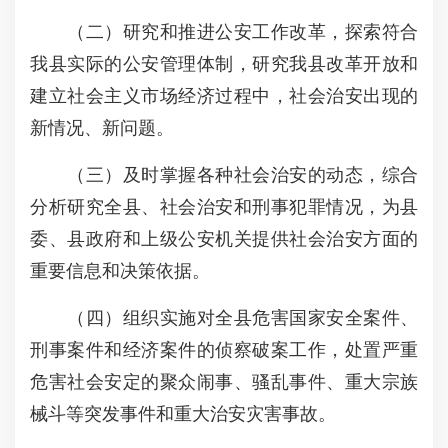
（二）研究和推进公安工作改革，探索符合
我县实际的公安管理体制，研究我县改革开放和
建立社会主义市场经济过程中，社会治安出现的
新情况、新问题。
（三）及时掌握各种社会治安的动态，综合
分析研究全县、社会治安和刑事犯罪情况，为县
委、县政府和上级公安机关提供社会治安方面的
重要信息和决策依据。
（四）组织实施对全县危害国家安全案件、
刑事案件和经济案件的侦察破案工作，处置严重
危害社会安定的聚众闹事、骚乱事件、重大宗族
械斗等突发事件和重大治安灾害事故。