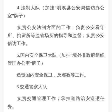
4.法制大队（加挂“明溪县公安局信访办公
室”牌子）
负责公安法制方面的工作；负责公安看守
所、拘留所等监管场所的指导和监督；负责公安
信访工作。
5.国内安全保卫大队（加挂“境外非政府组织
管理办公室”牌子）
负责国内安全保卫，反邪教等工作。
6.交通警察大队
负责交通管理工作；承担道路治安巡逻任
务。