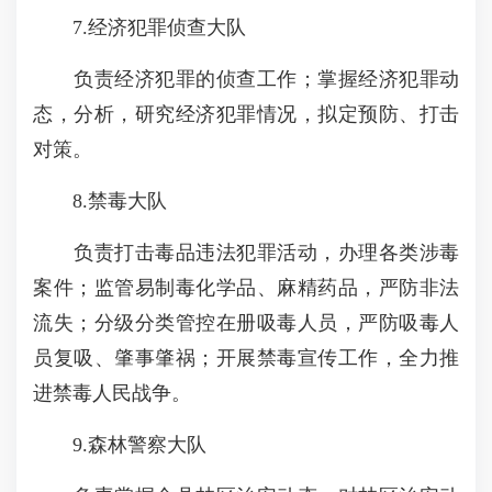
7.经济犯罪侦查大队
负责经济犯罪的侦查工作；掌握经济犯罪动
态，分析，研究经济犯罪情况，拟定预防、打击
对策。
8.禁毒大队
负责打击毒品违法犯罪活动，办理各类涉毒
案件；监管易制毒化学品、麻精药品，严防非法
流失；分级分类管控在册吸毒人员，严防吸毒人
员复吸、肇事肇祸；开展禁毒宣传工作，全力推
进禁毒人民战争。
9.森林警察大队