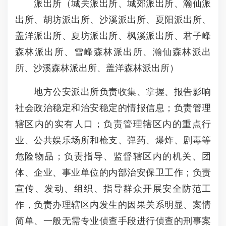
派出所（城关派出所、城郊派出所、瀚仙派
出所、胡坊派出所、沙溪派出所、夏阳派出所、
盖洋派出所、夏坊派出所、枫溪派出所、君子峰
森林派出所、雪峰森林派出所、瀚仙森林派出
所、沙溪森林派出所、盖洋森林派出所）
地方公安派出所负责收集、掌握、报告影响
社会政治稳定和治安稳定的情报信息；负责管理
辖区内的实有人口；负责管理辖区内的重点行
业、公共娱乐场所和枪支、弹药、爆炸、剧毒等
危险物品；负责指导、监督辖区内的机关、团
体、企业、事业单位的内部治安保卫工作；负责
宣传、发动、组织、指导群众开展安全防范工
作，负责办理辖区内发生的因果关系明显、案情
简单、一般无需专业侦查手段进行侦查的刑事案