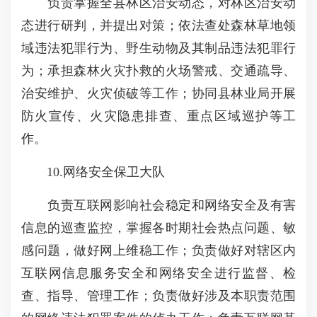
负责掌握全县林区治安动态，对林区治安动
态进行研判，并提出对策；依法查处森林草地领
域违法犯罪行为、野生动物及其制品违法犯罪行
为；承担森林火灾扑救的火场警戒、交通疏导、
治安维护、火灾侦破等工作；协同县林业局开展
防火宣传、火灾隐患排查、重点区域巡护等工
作。
10.网络安全保卫大队
负责互联网影响社会稳定和网络安全及有害
信息的巡查监控，掌握各时期社会热点问题、敏
感问题，做好网上维稳工作；负责做好对辖区内
互联网信息服务安全和网络安全进行监督、检
查、指导、管理工作；负责做好涉及本职责范围