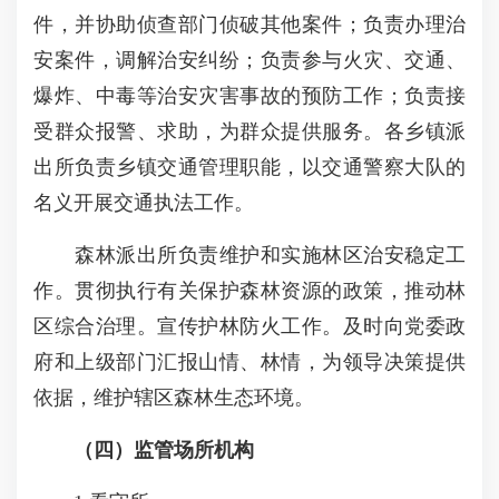
件，并协助侦查部门侦破其他案件；负责办理治
安案件，调解治安纠纷；负责参与火灾、交通、
爆炸、中毒等治安灾害事故的预防工作；负责接
受群众报警、求助，为群众提供服务。各乡镇派
出所负责乡镇交通管理职能，以交通警察大队的
名义开展交通执法工作。
森林派出所负责维护和实施林区治安稳定工
作。贯彻执行有关保护森林资源的政策，推动林
区综合治理。宣传护林防火工作。及时向党委政
府和上级部门汇报山情、林情，为领导决策提供
依据，维护辖区森林生态环境。
（四）监管场所机构