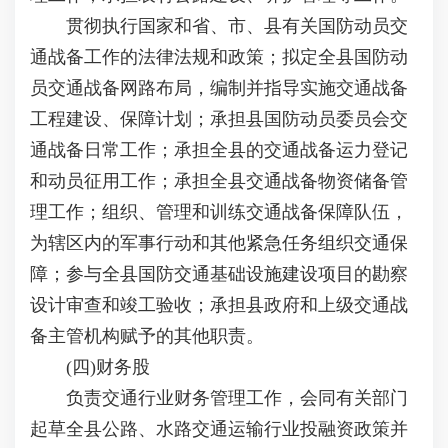
贯彻执行国家和省、市、县有关国防动员交
通战备工作的法律法规和政策；拟定全县国防动
员交通战备网路布局，编制并指导实施交通战备
工程建设、保障计划；承担县国防动员委员会交
通战备日常工作；承担全县的交通战备运力登记
和动员征用工作；承担全县交通战备物资储备管
理工作；组织、管理和训练交通战备保障队伍，
为辖区内的军事行动和其他紧急任务组织交通保
障；参与全县国防交通基础设施建设项目的勘察
设计审查和竣工验收；承担县政府和上级交通战
备主管机构赋予的其他职责。
(四)财务股
负责交通行业财务管理工作，会同有关部门
起草全县公路、水路交通运输行业投融资政策并