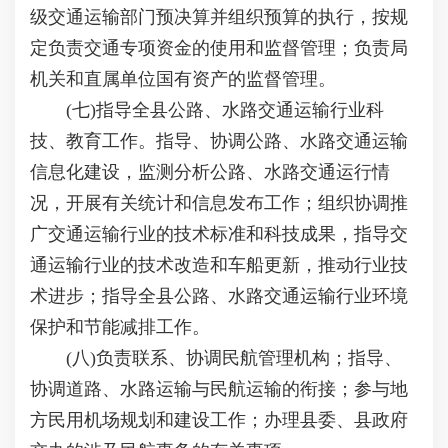
级交通运输部门预决算并组织预算的执行，按规
定负责交通专项资金的使用和监督管理；负责局
机关和直属单位国有资产的监督管理。
(七)指导全县公路、水路交通运输行业科
技、教育工作。指导、协调公路、水路交通运输
信息化建设，监测分析公路、水路交通运行情
况，开展有关统计和信息发布工作；组织协调推
广交通运输行业的技术标准和科技成果，指导交
通运输行业的技术改造和车船更新，推动行业技
术进步；指导全县公路、水路交通运输行业环境
保护和节能减排工作。
(八)负责联系、协调民航管理机构；指导、
协调道路、水路运输与民航运输的衔接；参与地
方民用机场规划和建设工作；办理县委、县政府