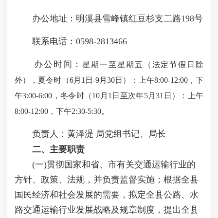
办公地址：明溪县雪峰镇红豆杉支二路198号
联系电话：0598-2813466
办公时间：
星期一至星期五（法定节假日除
外），夏令时（6月1日-9月30日）：上午8:00-12:00，下
午3:00-6:00，冬令时（10月1日至次年5月31日）：上午
8:00-12:00，下午2:30-5:30。
负责人：黄泽湜 局党组书记、局长
二、主要职责
(一)贯彻国家和省、市有关交通运输行业的
方针、政策、法规，并负责监督实施；根据全县
国民经济和社会发展的需要，拟定全县公路、水
路交通运输行业发展战略及规章制度，提出全县