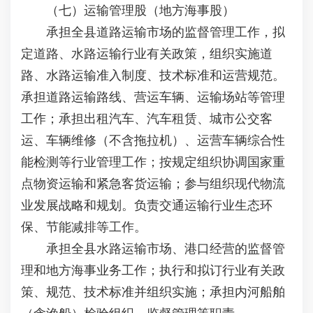
（七）运输管理股（地方海事股）
承担全县道路运输市场的监督管理工作，拟
定道路、水路运输行业有关政策，组织实施道
路、水路运输准入制度、技术标准和运营规范。
承担道路运输路线、营运车辆、运输场站等管理
工作；承担出租汽车、汽车租赁、城市公交客
运、车辆维修（不含拖拉机）、运营车辆综合性
能检测等行业管理工作；按规定组织协调国家重
点物资运输和紧急客货运输；参与组织现代物流
业发展战略和规划。负责交通运输行业生态环
保、节能减排等工作。
承担全县水路运输市场、港口经营的监督管
理和地方海事业务工作；执行和拟订行业有关政
策、规范、技术标准并组织实施；承担内河船舶