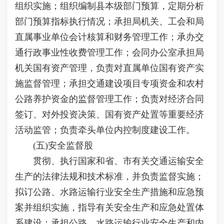
组织实施；组织编制县本级部门预算，定期分析
部门预算指标执行情况；承担局机关、工会和局
直属事业单位会计核算和财务管理工作；承办交
通行政事业性收费管理工作；会同办公室承担局
机关国有资产管理，负责对直属单位国有资产实
施监督管理；承担交通建设项目专项资金和农村
公路养护资金的监督管理工作；负责对经济合同
签订、对外投资决策、国有资产处置等重要经济
活动监管；负责牵头单位内控制度建设工作。
(五)安全监督股
贯彻、执行国家和省、市有关交通运输安全
生产的法律法规和技术标准，并负责监督实施；
拟订公路、水路运输行业安全生产措施和应急预
案并组织实施，指导有关安全生产和应急处置体
系建设；承担公路、水路运输行业安全生产和内