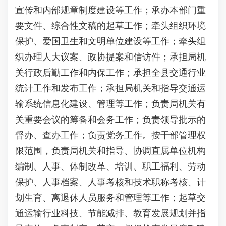
宣传和内部规章制度建设等工作；承办本部门重
要文件、综合性文稿的起草工作；牵头组织环境
保护、爱国卫生和文明单位建设等工作；牵头组
织办理人大议案、政协提案和信访件；承担局机
关行政后勤工作和内保工作；承担全县交通行业
统计工作和发布工作；承担局机关和指导交通运
输系统信息化建设、管理等工作；负责局机关有
关重要会议的筹备和会务工作；负责领导批示的
督办、查办工作；负责党务工作。按干部管理权
限范围，负责局机关和指导、协调直属单位机构
编制、人事、体制改革、培训、职工福利、劳动
保护、人事档案、人事考核和技术职称考核、计
划生育、离退休人员服务和管理等工作；起草交
通运输行业科技、节能减排、教育发展规划并指