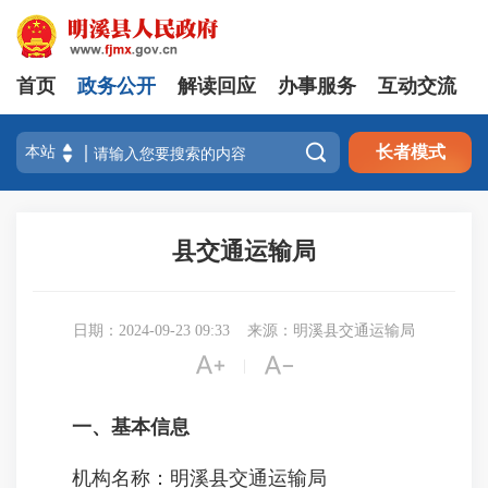
首页
政务公开
解读回应
办事服务
互动交流

长者模式
县交通运输局
日期：2024-09-23 09:33
来源：明溪县交通运输局


|
一、基本信息
机构名称：明溪县交通运输局