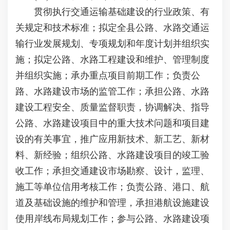
贯彻执行交通运输基础建设的行业政策、有
关规定和技术标准；拟定全县公路、水路交通运
输行业发展规划、专项规划和年度计划并组织实
施；拟定公路、水路工程建设和维护、管理制度
并组织实施；承办重点项目前期工作；负责公
路、水路建设市场的监管工作；承担公路、水路
建设工程安全、质量监督职责，协调解决、指导
公路、水路建设项目中的重大技术问题和项目建
设的有关事宜，推广应用新技术、新工艺、新材
料、新经验；组织公路、水路建设项目的竣工验
收工作；承担交通建设市场勘察、设计，监理、
施工等单位信用考核工作；负责公路、港口、航
道及基础设施的维护和管理，承担港航设施建设
使用岸线布局规划工作；参与公路、水路建设项