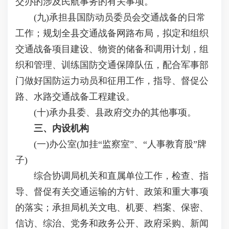
交办的涉及民航事务的有关事项。
(九)承担县国防动员委员会交通战备的日常
工作；规划全县交通战备网路布局，拟定和组织
交通战备项目建设、物资的储备和调用计划，组
织和管理、训练国防交通保障队伍，配合军事部
门做好国防运力动员和征用工作，指导、督促公
路、水路交通战备工程建设。
(十)承办县委、县政府交办的其他事项。
三、内设机构
(一)办公室(加挂“监察室”、“人事教育股”牌
子)
综合协调局机关和直属单位工作，检查、指
导、督促有关交通运输的方针、政策和重大事项
的落实；承担局机关文电、机要、档案、保密、
信访、综治、党务和政务公开、政府采购、新闻