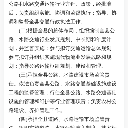
公路和水路交通运输行业方针、政策，经批准
后，负责组织实施、协调和监督执行；指导、协
调和监督全县交通行政执法工作。
(二)根据全县的总体布局，组织编制全县公
路、水路交通行业发展规划、中长期和年度计
划，并监督实施；参与拟订交通运输总体规划；
参与拟订并组织实施现代物流业发展战略和规
划；指导公路运输枢纽规划、建设和管理。
(三)承担全县公路、水路建设市场监管责
任。依法负责全县公路、水路交通基础设施建设
工程的监督管理；行使全县公路、水路交通基础
设施的管理和维护等行业管理职责；负责农村公
路建设、养护管理工作。
(四)承担全县道路、水路运输市场监管责