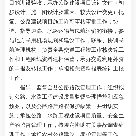
目的测设验收，承办公路建设项目设计文件（初
步设计、施工图设计及重大、较大设计变更）批
复、公路建设项目施工许可审核审批工作；协
调、指导道路、水路运输与民航运输的衔接，参
与地方民用机场规划和建设工作，联系、协调民
航管理机构；负责全县交通工程竣工审核决算工
作和工程图纸资料建档保管，承办交通利用外资
的申报及转报工作；承担相关资料报表统计上报
工作。
指导、监督全县公路路政管理工作；组织拟
订公路、水路工程建设质量监督管理措施和应急
预案，以及公路路产路权保护政策，并组织实
施；承担公路、水路工程建设项目质量、安全生
产的监督管理工作，按规定协助有关事故调查处
理工作；承担农村公路建设、养护管理等工作。