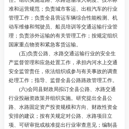
任。组织实施道路、水路运输准入制度、技术标
准和运营规范；负责城市客运、出租汽车的行业
管理工作；负责全县营运车辆综合性能检测、机
动车维修和驾驶员、船员培训等交通运输行业管
理；负责涉外运输的有关管理工作；按规定组织
国家重点物资和紧急客货运输。
(五)负责公路、水路交通运输行业的安全生
产监督管理和应急处置工作，承担内河水上交通
安全监管责任，依法组织或参与有关事故的调查
处理工作；指导、监督全县公路路政管理工作。
(六)会同县财政局拟订全县公路、水路交通
行业投融资政策并组织实施。研究提出全县公
路、水路固定资产投资规模和方向、财政性资金
安排的建议；按有关规定对公路、水路项目立
项、可研审批或核准提出行业审查意见；编制县