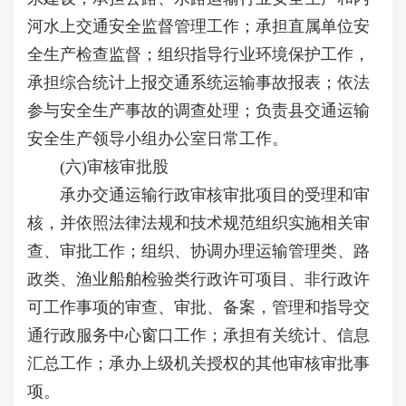
河水上交通安全监督管理工作；承担直属单位安
全生产检查监督；组织指导行业环境保护工作，
承担综合统计上报交通系统运输事故报表；依法
参与安全生产事故的调查处理；负责县交通运输
安全生产领导小组办公室日常工作。
(六)审核审批股
承办交通运输行政审核审批项目的受理和审
核，并依照法律法规和技术规范组织实施相关审
查、审批工作；组织、协调办理运输管理类、路
政类、渔业船舶检验类行政许可项目、非行政许
可工作事项的审查、审批、备案，管理和指导交
通行政服务中心窗口工作；承担有关统计、信息
汇总工作；承办上级机关授权的其他审核审批事
项。