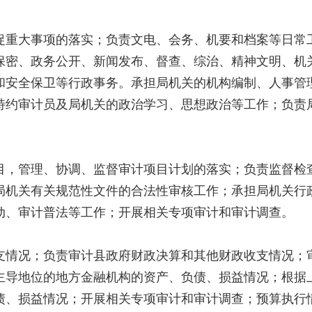
重大事项的落实；负责文电、会务、机要和档案等日常工
保密、政务公开、新闻发布、督查、综治、精神文明、机
和安全保卫等行政事务。承担局机关的机构编制、人事管
特约审计员及局机关的政治学习、思想政治等工作；负责
，管理、协调、监督审计项目计划的落实；负责监督检查
局机关有关规范性文件的合法性审核工作；承担局机关行
动、审计普法等工作；开展相关专项审计和审计调查。
情况；负责审计县政府财政决算和其他财政收支情况；审
主导地位的地方金融机构的资产、负债、损益情况；根据
债、损益情况；开展相关专项审计和审计调查；预算执行