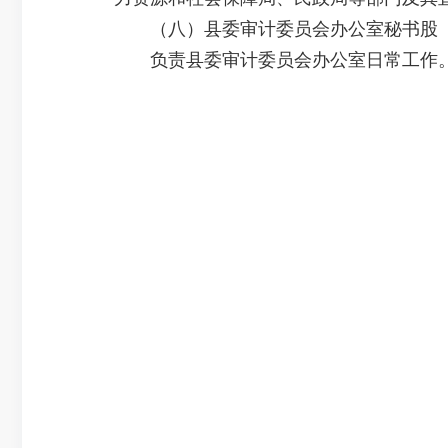
（八）县委审计委员会办公室秘书股
负责县委审计委员会办公室日常工作