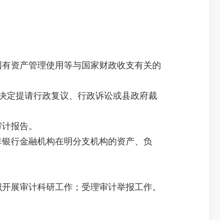
国有资产管理使用等与国家财政收支有关的
决定提请行政复议、行政诉讼或县政府裁
审计报告。
非银行金融机构在明分支机构的资产、负
织开展审计科研工作；受理审计举报工作。