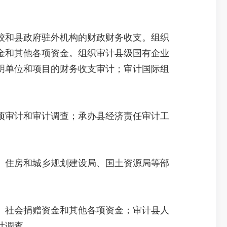
和县政府驻外机构的财政财务收支。组织
金和其他各项资金。组织审计县级国有企业
明单位和项目的财务收支审计；审计国际组
审计和审计调查；承办县经济责任审计工
住房和城乡规划建设局、国土资源局等部
社会捐赠资金和其他各项资金；审计县人
计调查。