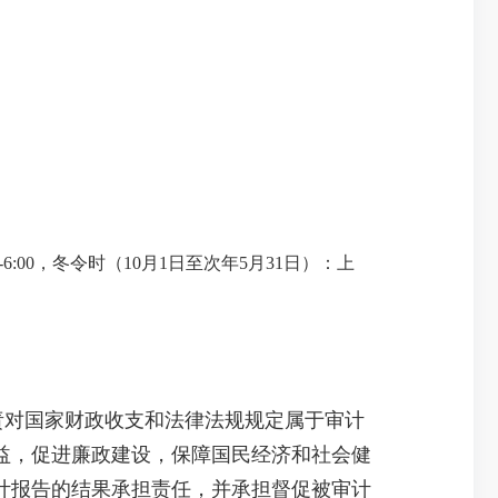
-6:00，冬令时（10月1日至次年5月31日）：上
责对国家财政收支和法律法规规定属于审计
益，促进廉政建设，保障国民经济和社会健
计报告的结果承担责任，并承担督促被审计