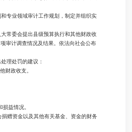
划和专业领域审计工作规划，制定并组织实
人大常委会提出县级预算执行和其他财政收
专项审计调查情况及结果。依法向社会公布
出处理处罚的建议：
其他财政收支。
和损益情况。
会捐赠资金以及其他有关基金、资金的财务