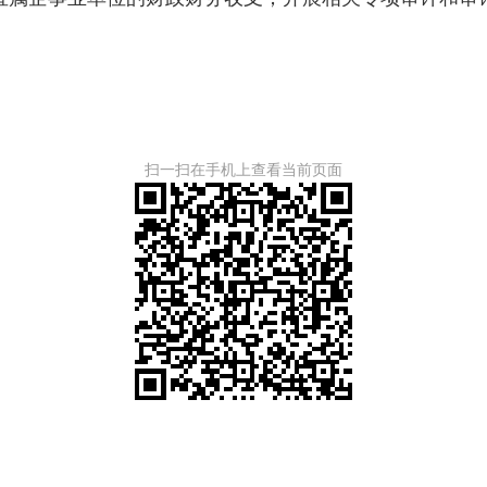
。
扫一扫在手机上查看当前页面