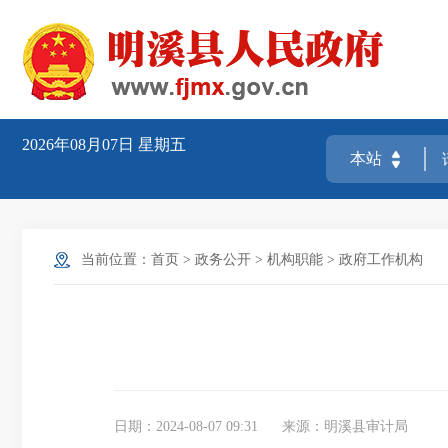
2026年08月07日
星期五
当前位置：
首页
>
政务公开
>
机构职能
>
政府工作机构
日期：2024-08-07 09:31
来源：明溪县审计局