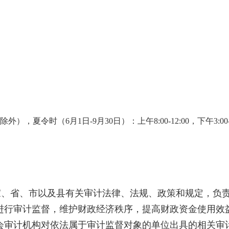
，夏令时（6月1日-9月30日）：上午8:00-12:00，下午3:00
、省、市以及县有关审计法律、法规、政策和规定，负
进行审计监督，维护财政经济秩序，提高财政资金使用效
会审计机构对依法属于审计监督对象的单位出具的相关审