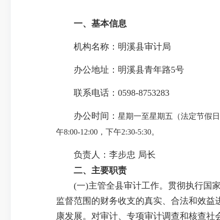
一、基本信息
机构名称：明溪县审计局
办公地址：明溪县青年路5号
联系电话：0598-8753283
办公时间：
星期一至星期五（法定节假日除外）
午8:00-12:00，下午2:30-5:30。
负责人：李步忠 局长
二、主要职责
(一)主管全县审计工作。贯彻执行国家
监督范围的财务收支的真实、合法和效益
康发展。对审计、专项审计调查和核查社