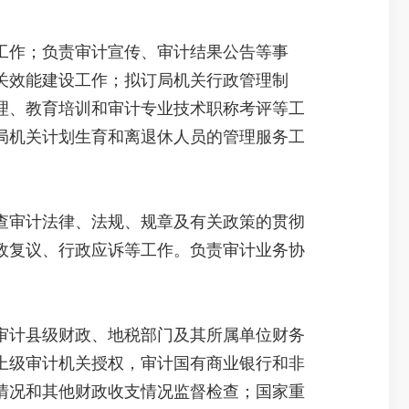
作；负责审计宣传、审计结果公告等事
关效能建设工作；拟订局机关行政管理制
理、教育培训和审计专业技术职称考评等工
局机关计划生育和离退休人员的管理服务工
审计法律、法规、规章及有关政策的贯彻
政复议、行政应诉等工作。负责审计业务协
计县级财政、地税部门及其所属单位财务
上级审计机关授权，审计国有商业银行和非
情况和其他财政收支情况监督检查；国家重