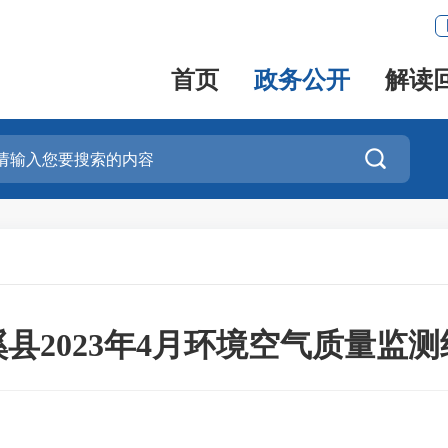
首页
政务公开
解读

县2023年4月环境空气质量监测