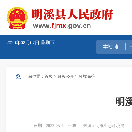
2026年08月07日
星期五
当前位置：
首页
>
政务公开
>
环境保护
明溪
日期：2023-05-12 09:09
来源：明溪生态环境局