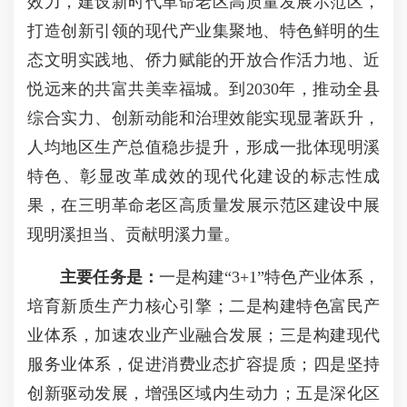
效力，建设新时代革命老区高质量发展示范区，
打造创新引领的现代产业集聚地、特色鲜明的生
态文明实践地、侨力赋能的开放合作活力地、近
悦远来的共富共美幸福城。到2030年，推动全县
综合实力、创新动能和治理效能实现显著跃升，
人均地区生产总值稳步提升，形成一批体现明溪
特色、彰显改革成效的现代化建设的标志性成
果，在三明革命老区高质量发展示范区建设中展
现明溪担当、贡献明溪力量。
主要任务是：
一是构建“3+1”特色产业体系，
培育新质生产力核心引擎；二是构建特色富民产
业体系，加速农业产业融合发展；三是构建现代
服务业体系，促进消费业态扩容提质；四是坚持
创新驱动发展，增强区域内生动力；五是深化区