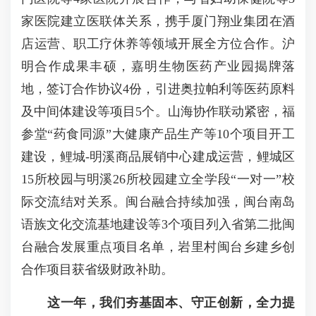
家医院建立医联体关系，携手厦门翔业集团在酒
店运营、职工疗休养等领域开展全方位合作。沪
明合作成果丰硕，嘉明生物医药产业园揭牌落
地，签订合作协议4份，引进奥拉帕利等医药原料
及中间体建设等项目5个。山海协作联动紧密，福
参堂“药食同源”大健康产品生产等10个项目开工
建设，鲤城-明溪商品展销中心建成运营，鲤城区
15所校园与明溪26所校园建立全学段“一对一”校
际交流结对关系。闽台融合持续加强，闽台南岛
语族文化交流基地建设等3个项目列入省第二批闽
台融合发展重点项目名单，岩里村闽台乡建乡创
合作项目获省级财政补助。
这一年，我们夯基固本、守正创新，全力提