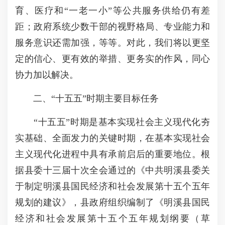
育、医疗和“一老一小”等公共服务供给仍有差
距；政府系统少数干部的视野格局、专业能力和
服务意识还需加强，等等。对此，我们将以更坚
定的信心、更有效的举措、更务实的作风，同心
协力加以解决。
二、“十五五”时期主要目标任务
“十五五”时期是基本实现社会主义现代化夯
实基础、全面发力的关键时期，在基本实现社会
主义现代化进程中具有承前启后的重要地位。根
据县委十三届十次全会通过的《中共明溪县委关
于制定明溪县国民经济和社会发展第十五个五年
规划的建议》，县政府组织编制了《明溪县国民
经济和社会发展第十五个五年规划纲要（草