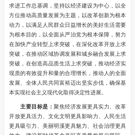
求进工作总基调，坚持以经济建设为中心，以全
方位推动高质量发展为主题，以改革创新为根本
动力，以满足人民群众日益增长的美好生活需要
为根本目的，以全面从严治党为根本保障，努力
在加快产业转型上求突破，在深化改革开放上求
突破，在推动区域协调发展和城乡融合发展上求
突破，在创造高品质生活上求突破，推动经济实
现质的有效提升和量的合理增长，推动人的全面
发展、全体人民共同富裕迈出坚实步伐，确保基
本实现社会主义现代化取得决定性进展。
主要目标是：
聚焦经济发展更具实力、改革
开放更具活力、文化文明更具影响力、人民生活
更具吸引力、美丽明溪更具魅力、社会治理更具