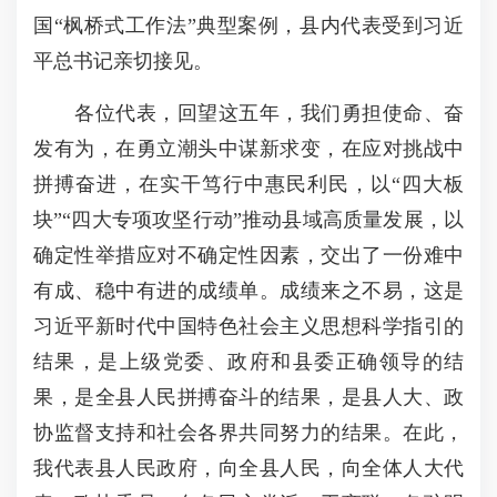
国“枫桥式工作法”典型案例，县内代表受到习近
平总书记亲切接见。
各位代表，回望这五年，我们勇担使命、奋
发有为，在勇立潮头中谋新求变，在应对挑战中
拼搏奋进，在实干笃行中惠民利民，以“四大板
块”“四大专项攻坚行动”推动县域高质量发展，以
确定性举措应对不确定性因素，交出了一份难中
有成、稳中有进的成绩单。成绩来之不易，这是
习近平新时代中国特色社会主义思想科学指引的
结果，是上级党委、政府和县委正确领导的结
果，是全县人民拼搏奋斗的结果，是县人大、政
协监督支持和社会各界共同努力的结果。在此，
我代表县人民政府，向全县人民，向全体人大代