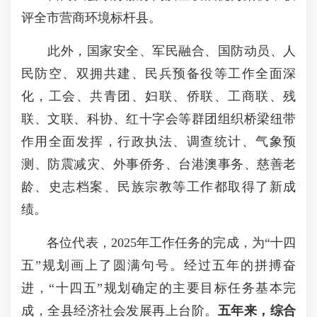
评全市营商环境标杆县。
此外，国家安全、军民融合、国防动员、人
民防空、双拥共建、民兵预备役等工作全面深
化，工会、共青团、妇联、侨联、工商联、残
联、文联、科协、红十字会等群团组织桥梁纽带
作用全面发挥，行政执法、调查统计、气象预
测、防震减灾、外事侨务、台港澳事务、慈善老
龄、史志档案、民族宗教等工作都取得了新成
绩。
各位代表，2025年工作任务的完成，为“十四
五”规划画上了圆满句号。经过五年的拼搏奋
进，“十四五”规划确定的主要目标任务基本完
成，全县经济社会发展再上台阶。
五年来，综合