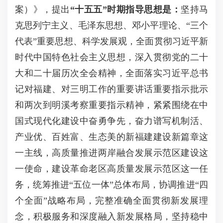
案）》，提出
“十五五”时期指导思想是：
坚持马
克思列宁主义、毛泽东思想、邓小平理论、“三个
代表”重要思想、科学发展观，全面贯彻习近平新
时代中国特色社会主义思想，深入贯彻党的二十
大和二十届历次全会精神，全面落实习近平总书
记对福建、对三明工作的重要讲话重要指示批示
和两次到明溪考察重要指示精神，紧紧围绕在中
国式现代化建设中奋勇争先，奋力谱写机制活、
产业优、百姓富、生态美的新福建建设新篇章这
一主线，高质量推进两岸融合发展示范区建设这
一使命，建设革命老区高质量发展示范区这一任
务，统筹推进“五位一体”总体布局，协调推进“四
个全面”战略布局，完整准确全面贯彻新发展理
念，积极服务和深度融入新发展格局，坚持稳中