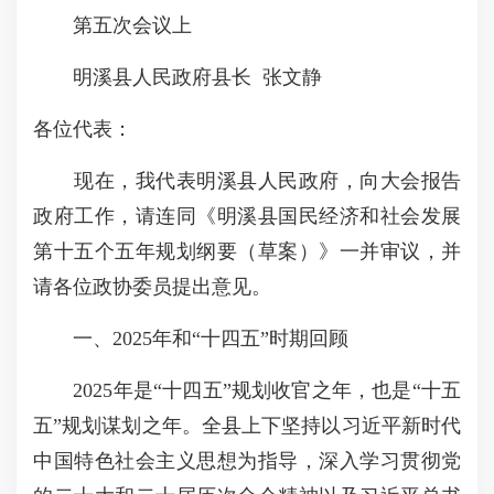
第五次会议上
明溪县人民政府县长 张文静
各位代表：
现在，我代表明溪县人民政府，向大会报告
政府工作，请连同《明溪县国民经济和社会发展
第十五个五年规划纲要（草案）》一并审议，并
请各位政协委员提出意见。
一、2025年和“十四五”时期回顾
2025年是“十四五”规划收官之年，也是“十五
五”规划谋划之年。全县上下坚持以习近平新时代
中国特色社会主义思想为指导，深入学习贯彻党