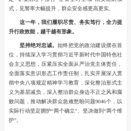
式，见警率大幅提升，群众安全感更高更实。
这一年，我们履职尽责、务实笃行，全力提
升行政效能，越干越有形象。
坚持
绝对忠诚。
始终把党的政治建设摆在首
位，持续深入学习贯彻习近平新时代中国特色社
会主义思想，压紧压实全面从严治党主体责任，
全面落实意识形态工作责任制，扎实开展深入贯
彻中央八项规定精神学习教育，深化整治形式主
义为基层减负，深入整治群众身边不正之风和腐
败问题，推动解决群众急难愁盼问题9046个，以
实际行动坚定拥护“两个确立”、坚决做到“两个维
护”。