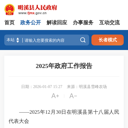
首页
政务公开
解读回应
办事服务
互动交流

长者模式
2025年政府工作报告
日期：2026-01-07 15:27
来源：明溪县雪峰农场


|
——2025年12月30日在明溪县第十八届人民
代表大会