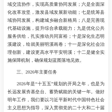
域交流协作，实现高质量协同发展；六是全面深
化改革攻坚，激发县域发展新动能；七是统筹县
域协同发展，构建城乡融合新格局；八是完善现
代基础设施，提升综合承载能力；九是优化公共
服务供给，扎实推动共同富裕；十是深化生态明
溪建设，绘就美丽明溪画卷；十一是深化社会治
理创新，建设更高水平平安明溪；十二是健全实
施保障机制，确保规划蓝图落地见效。
三、2026年主要任务
2026年是“十五五”规划的开局之年，也是为
长远发展夯基垒台、蓄势赋能的关键一年。做好
明年工作，我们要以习近平新时代中国特色社会
主义思想为指导，深入贯彻党的二十大和二十届