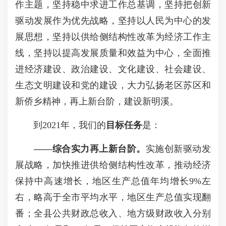
作主题，坚持稳中求进工作总基调，坚持把创新
驱动发展作为优先战略，坚持以人民为中心的发
展思想，坚持以供给侧结构性改革为经济工作主
线，坚持以提高发展质量和效益为中心，全面推
进经济建设、政治建设、文化建设、社会建设、
生态文明建设和党的建设，大力弘扬老区苏区和
新侨乡精神，再上新台阶，建设新明溪。
到2021年，我们的
目标任务
是：
——
综合实力再上新台阶。
实施创新驱动发
展战略，加快推进供给侧结构性改革，推动经济
保持中高速增长，地区生产总值年均增长9%左
右，略高于全市平均水平，地区生产总值实现翻
番；全县公共财政总收入、地方级财政收入分别