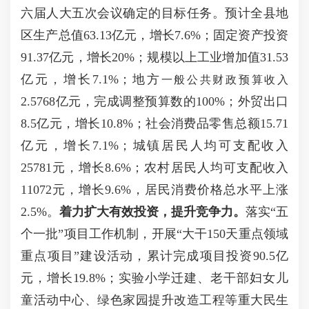
六届人大五次会议确定的目标任务。预计全县地
区生产总值63.13亿元，增长7.6%；固定资产投资
91.37亿元，增长20%；规模以上工业增加值31.53
亿元，增长7.1%；地方
一般公共财政预算收入
2.5768亿元，完成调整预算数的100%；外贸出口
8.5亿元，增长10.8%；社会消费品零售总额15.71
亿元，增长7.1%；城镇居民人均可支配收入
25781元，增长8.6%；农村居民人均可支配收入
11072元，增长9.6%，居民消费价格总水平上涨
2.5%。
着力扩大有效投资，提升竞争力。
落实“五
个一批”项目工作机制，开展“大干150天重点领域
重点项目”建设活动，累计完成项目投资90.5亿
元，增长19.8%；实验小学迁建、老干部妇女儿
童活动中心、绿色家园提升改造工程等重大民生