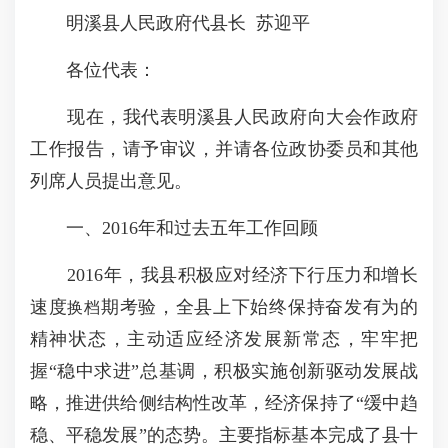
明溪县人民政府代县长 苏迎平
各位代表：
现在，我代表明溪县人民政府向大会作政府
工作报告，请予审议，并请各位政协委员和其他
列席人员提出意见。
一、2016年和过去五年工作回顾
2016年，我县积极应对经济下行压力和增长
速度
期考验，全县上下始终保持奋发有为的
换档
精神状态，主动适应经济发展新常态，牢牢把
握“稳中求进”总基调，积极实施创新驱动发展战
略，推进供给侧结构性改革，经济保持了“缓中趋
稳、平稳发展”的态势。主要指标基本完成了县十