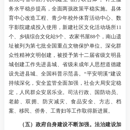
务水平稳步提高，全面两孩政策平稳实施。县体
育中心改造工程、青少年校外体育活动中心、数
字影院建成投入使用，新建社区文化活动场所11
个、乡镇综合文化站9个、农家书屋88个，南山遗
址被列为第七批全国重点文物保护单位。深化群
众性精神文明创建，被授予第十二届省级文明县
城创建工作先进县城、省级未成年人思想道德建
设先进县城、全国科普示范县。“平安明溪”建设
持续深化，安全监管全面加强，社会大局安定稳
定，人民群众安居乐业。司法行政、国防动员、
老龄、双拥、防灾减灾、食品安全、方志、档
案、移民、侨务、工青妇等工作取得新进展。
（五）政府自身建设不断加强。
法治建设加