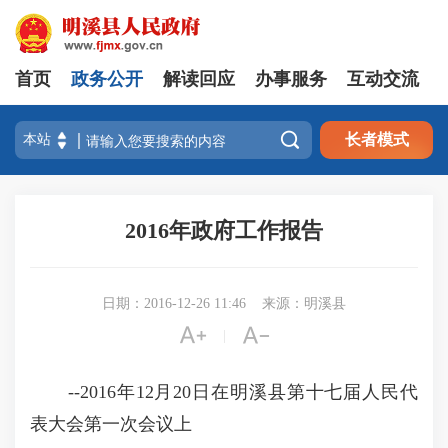
首页
政务公开
解读回应
办事服务
互动交流

长者模式
2016年政府工作报告
日期：2016-12-26 11:46
来源：明溪县


|
--2016年12月20日在明溪县第十七届人民代
表大会第一次会议上