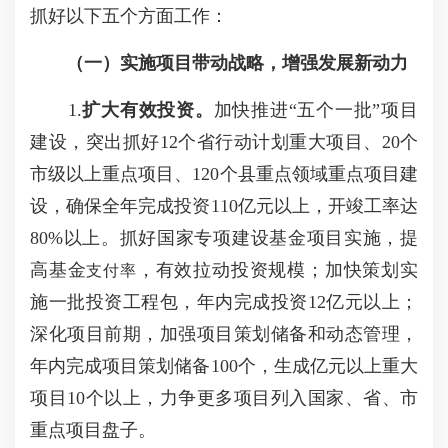
抓好以下五个方面工作：
（一）实施项目带动战略，增强发展新动力
1.
扩大有效投资。
加快推进“五个一批”项目
建设，突出抓好12个省行动计划重大项目、20个
市级以上重点项目、120个县重点领域重点项目建
设，确保全年完成投资110亿元以上，开竣工率达
80%以上。抓好国家专项建设基金项目实施，提
高基金
，有效拉动投资规模；加快策划实
支付率
施一批投资工程包，年内完成投资12亿元以上；
深化项目前期，加强项目策划储备和动态管理，
年内完成项目策划储备100个，生成亿元以上重大
项目10个以上，力争更多项目列入国家、省、市
重点项目盘子。