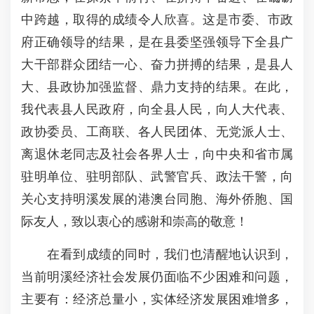
中跨越，取得的成绩令人欣喜。这是市委、市政
府正确领导的结果，是在县委坚强领导下全县广
大干部群众团结一心、奋力拼搏的结果，是县人
大、县政协加强监督、鼎力支持的结果。在此，
我代表县人民政府，向全县人民，向人大代表、
政协委员、工商联、各人民团体、无党派人士、
离退休老同志及社会各界人士，向中央和省市属
驻明单位、驻明部队、武警官兵、政法干警，向
关心支持明溪发展的港澳台同胞、海外侨胞、国
际友人，致以衷心的感谢和崇高的敬意！
在看到成绩的同时，我们也清醒地认识到，
当前明溪经济社会发展仍面临不少困难和问题，
主要有：经济总量小，实体经济发展困难增多，