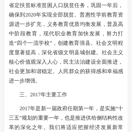
省定扶贫标准贫困人口脱贫任务，巩固一年后，
确保到2020年实现全部脱贫。普惠性学前教育资
源进一步扩充，义务教育优质均衡发展，普及高
中阶段教育，现代职业教育加快发展，努力打
造“四个一流学校”，创建教育强县。社会文明程
度显著提高，深化省级文明县城创建。社会主义
核心价值观深入人心，民主法治建设全面推进，
社会更加和谐稳定。人民群众的获得感和幸福感
进一步增强。
三、2017年主要工作
2017年是新一届政府任期第一年，是实施“十
三五”规划的重要一年，也是推进供给侧结构性改
革的深化之年。我们将适应把握经济发展新常