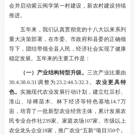
会并启动紫云闽学第一村建设，新农村建设持续
推进。
五年来，我们认真贯彻党的十八大以来系列
重大决策部署，在市委、市政府和县委的正确领
导下，团结带领全县人民，经济社会实现了健康
稳定发展。五年来的主要工作是：
（一）产业结构转型升级。
三次产业比重由
30.4:38.6:31调整为23.2:44.5:32.3。
农业更具特
色。
实施现代农业发展行动计划，建立红豆杉、
淮山、珍稀苗木、林下经济等特色基地14.7万
亩，培育了一批新型农业经营主体，累计发展农
民专业合作社239家、家庭农场107家、市级以上
农业龙头企业18家，推广农业“五新”项目350个。