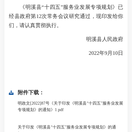
《明溪县“十四五”服务业发展专项规划》已
经县政府第12次常务会议研究通过，现印发给你
们，请认真贯彻执行。
明溪县人民政府
2022年9月10日
附件下载：
明政文[2022]87号《关于印发《明溪县“十四五”服务业发展
专项规划》的通知》1.pdf
关于印发《明溪县“十四五”服务业发展专项规划》的通