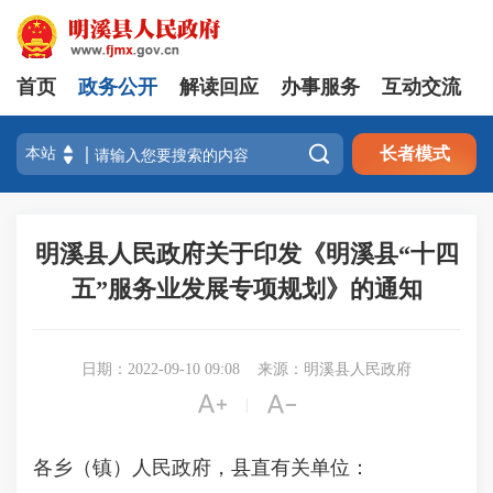
首页
政务公开
解读回应
办事服务
互动交流

长者模式
明溪县人民政府关于印发《明溪县“十四
五”服务业发展专项规划》的通知
日期：2022-09-10 09:08
来源：明溪县人民政府


|
各乡（镇）人民政府，县直有关单位：