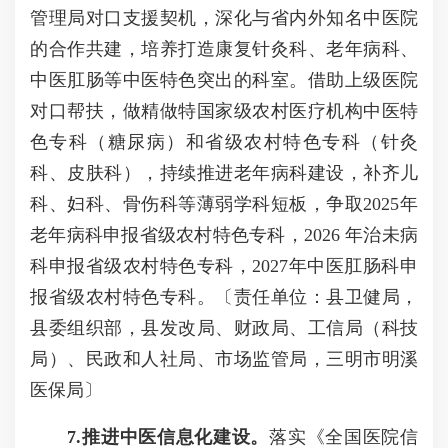
管理局对口支援契机，深化与省内外知名中医院
的合作共建，培养打造康复针灸科、老年病科、
中医肛肠等中医特色突出的科室。借助上级医院
对口帮扶，做精做特国家级农村医疗机构中医特
色专科（糖尿病）和省级农村特色专科（针灸
科、皮肤科），持续推进老年病科建设，补齐儿
科、妇科、骨伤科等薄弱学科短板，争取2025年
老年病科申报省级农村特色专科，2026 年治未病
科申报省级农村特色专科，2027年中医肛肠科申
报省级农村特色专科。〔责任单位：县卫健局，
县委组织部，县发改局、财政局、工信局（科技
局）、民政和人社局、市场监管局，三明市明溪
医保局〕
7
.推进中医信息化建设。
落实《全国医院信