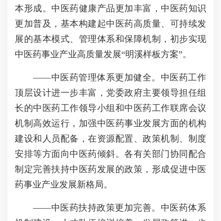
本形成。中医药健康产品更加丰富，中医药知识
更加普及，基本构建起中医药高质量、可持续发
展的基本模式、管理体系和保障机制，初步实现
中医药事业产业高质量发展“明溪样板方案”。
——中医药管理体系更加健全。中医药工作
顶层设计进一步丰富，党委政府主要领导担任组
长的中医药工作领导小组和中医药工作联席会议
机制高效运行，加强中医药事业发展方面的机构
建设和人员配备，在资源配置、政策机制、制度
安排等方面向中医药倾斜。各有关部门协同配合
制定完善扶持中医药发展的政策，形成促进中医
药事业产业发展新格局。
——中医药扶持政策更加完善。中医药体系