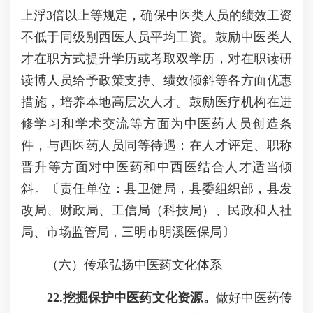
上浮3倍以上等规定，确保中医类人员的绩效工资
不低于同级别西医人员平均工资。鼓励中医类人
才在职方式提升学历或考取双学历，对在职读研
读博人员给予政策支持、绩效倾斜等各方面优惠
措施，培养本地高层次人才。鼓励医疗机构在进
修学习和学术交流等方面为中医药人员创造条
件，与西医药人员同等待遇；在人才评定、职称
晋升等方面对中医药和中西医结合人才适当倾
斜。〔责任单位：县卫健局，县委组织部，县发
改局、财政局、工信局（科技局）、民政和人社
局、市场监管局，三明市明溪医保局〕
（六）传承弘扬中医药文化体系
2
2
.挖掘保护中医药文化资源。
做好中医药传