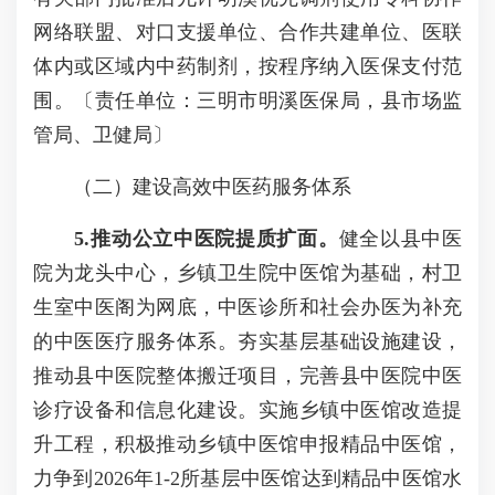
网络联盟、对口支援单位、合作共建单位、医联
体内或区域内中药制剂，按程序纳入医保支付范
围。〔责任单位：三明市明溪医保局，县市场监
管局、卫健局〕
（二）建设高效中医药服务体系
5
.推动
公立
中医院提质扩面。
健全以县中医
院为龙头中心，乡镇卫生院中医馆为基础，村卫
生室中医阁为网底，中医诊所和社会办医为补充
的中医医疗服务体系。夯实基层基础设施建设，
推动县中医院整体搬迁项目，完善县中医院中医
诊疗设备和信息化建设。实施乡镇中医馆改造提
升工程，积极推动乡镇中医馆申报精品中医馆，
力争到2026年1-2所基层中医馆达到精品中医馆水