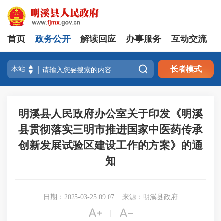
首页
政务公开
解读回应
办事服务
互动交流

长者模式
明溪县人民政府办公室关于印发《明溪
县贯彻落实三明市推进国家中医药传承
创新发展试验区建设工作的方案》的通
知
日期：2025-03-25 09:07
来源：明溪县政府


|