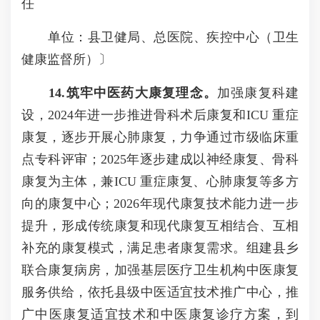
任
单位：县卫健局、总医院、疾控中心（卫生
健康监督所）〕
14.筑牢中医药大康复理念。
加强康复科建
设，2024年进一步推进骨科术后康复和ICU 重症
康复，逐步开展心肺康复，力争通过市级临床重
点专科评审；2025年逐步建成以神经康复、骨科
康复为主体，兼ICU 重症康复、心肺康复等多方
向的康复中心；2026年现代康复技术能力进一步
提升，形成传统康复和现代康复互相结合、互相
补充的康复模式，满足患者康复需求。组建县乡
联合康复病房，加强基层医疗卫生机构中医康复
服务供给，依托县级中医适宜技术推广中心，推
广中医康复适宜技术和中医康复诊疗方案，到