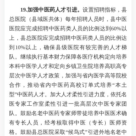
19
.加强中医药人才引进。
设置招聘指标，县
总医院（县域医共体）每年招聘人员时，县中医
医院应完成招聘中医药类人员的比例达到60%以
上，县总医院应完成招聘中医药类人员的比例达
到10%以上，确保县级医院有较完善的人才梯
队。继续执行基本财力保障各医疗机构定向培养
本科中医学人才和定向乡镇卫生院培养高职高专
层次中医学人才政策，加强与省内医学高等院校
合作，推动省内中医药高校订单式培养“本土
型”中医药人才。加大人才柔性引进力度，依托名
医专家工作室柔性引进一批高层次中医专家团
队。鼓励名老中医药专家师带徒培养中医医术确
有专长人员，经考核取得中医（专长）医师资
格。鼓励县总医院采取“候鸟式”引进外地名老中