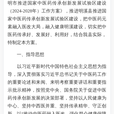
明市推进国家中医药传承创新发展试验区建设
（2024-2028年）工作方案》，推进明溪县推进国
家中医药传承创新发展试验区建设，把中医药元
素融入医改大局，融入健康明溪建设，切实把中
医药传承好、发展好、利用好，结合我县实际，
特制定本方案。
一、指导思想
以习近平新时代中国特色社会主义思想为指
导，深入贯彻落实习近平总书记关于中医药工作
的重要论述和来闽、来明考察重要讲话和重要指
示批示精神，按照党中央、国务院关于促进中医
药传承创新发展的决策部署，坚持以人民健康为
中心、坚持中西医并重、坚持传承精华、守正创
新，以“推动中医药融入医改，强化群众健康保障