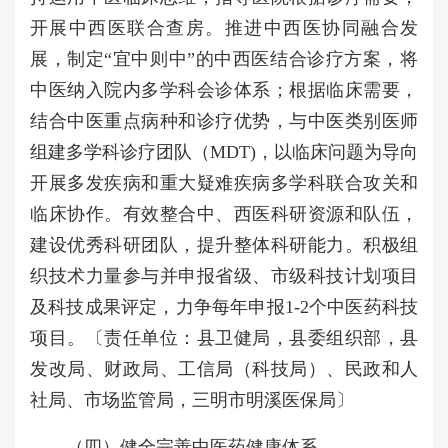
开展中西医联合查房。推进中西医协同融合发
展，制定“宜中则中”的中西医结合诊疗方案，将
中医纳入院内多学科会诊体系；根据临床需要，
结合中医重点病种和诊疗优势，与中医类别医师
组建多学科诊疗团队（MDT)，以临床问题为导向
开展多发疾病和重大疑难疾病多学科联合攻关和
临床协作。有效整合中、西医科研资源和队伍，
建设优秀科研团队，提升整体科研能力。积极组
织技术力量参与并申报省级、市级科技计划项目
及科技成果评定，力争每年申报1-2个中医药科技
项目。〔责任单位：县卫健局，县委组织部，县
发改局、财政局、工信局（科技局）、民政和人
社局、市场监管局，三明市明溪医保局〕
（四）健全完善中医药健康体系