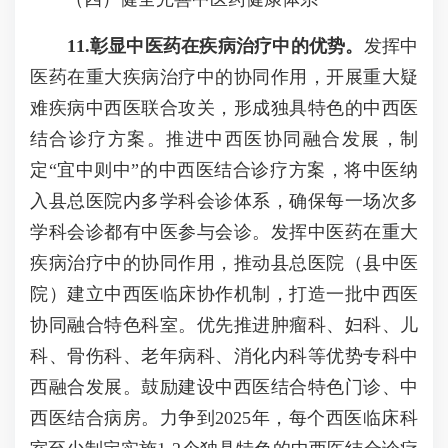
1
1.彰显中医药在疾病治疗中的优势。
发挥中
医药在重大疾病治疗中的协同作用，开展重大疑
难疾病中西医联合攻关，形成独具特色的中西医
结合诊疗方案。推进中西医协同融合发展，制
定“宜中则中”的中西医结合诊疗方案，将中医纳
入县总医院内多学科会诊体系，确保每一场次多
学科会诊都有中医参与会诊。发挥中医药在重大
疾病治疗中的协同作用，推动县总医院（县中医
院）建立中西医临床协作机制，打造一批中西医
协同融合特色科室。优先推进肿瘤科、妇科、儿
科、骨伤科、老年病科、消化内科等优势专科中
西融合发展。鼓励建设中西医结合特色门诊、中
西医结合病房。力争到2025年，每个西医临床科