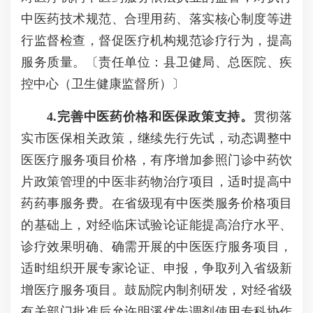
中医药技术规范、合理用药、落实核心制度等进
行监督检查，督促医疗机构规范诊疗行为，提高
服务质量。〔责任单位：县卫健局、总医院、疾
控中心（卫生健康监督所）〕
4
.
完善中医药价格和医保政策
支持
。
贯彻落
实市医保相关政策，继续先行先试，动态调整中
医医疗服务项目价格，有序增加参照门诊中药饮
片政策管理的中医非药物治疗项目，适时提高中
药药事服务费。在省级现有中医类服务价格项目
的基础上，对经临床试验论证能提高治疗水平、
诊疗效果明确、确需开展的中医医疗服务项目，
适时组织开展专家论证、申报，争取列入省级新
增医疗服务项目。鼓励院内制剂研发，对经省级
有关部门批准后允许明溪优先调剂使用专科协作