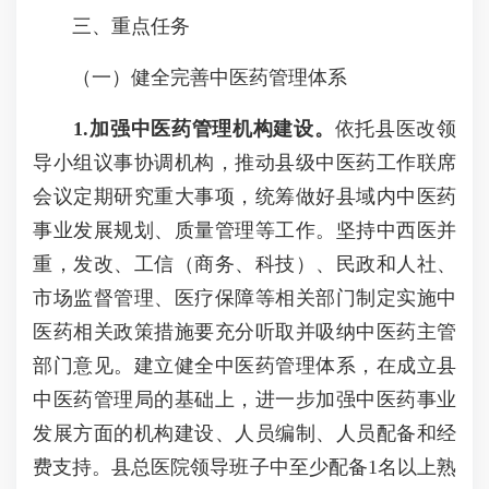
三、重点任务
（一）健全完善中医药管理体系
1.加强中医药管理机构建设。
依托县医改领
导小组议事协调机构，推动县级中医药工作联席
会议定期研究重大事项，统筹做好县域内中医药
事业发展规划、质量管理等工作。坚持中西医并
重，发改、工信（商务、科技）、民政和人社、
市场监督管理、医疗保障等相关部门制定实施中
医药相关政策措施要充分听取并吸纳中医药主管
部门意见。建立健全中医药管理体系，在成立县
中医药管理局的基础上，进一步加强中医药事业
发展方面的机构建设、人员编制、人员配备和经
费支持。县总医院领导班子中至少配备1名以上熟