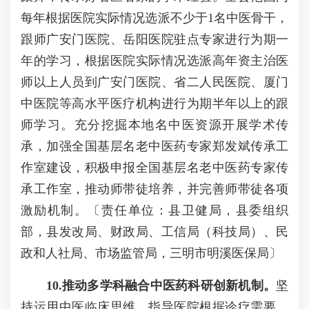
每年根据医院实际情况选派不少于1名中医骨干，
跟师广安门医院、岳阳医院驻点专家进行为期一
年的学习，根据医院实际情况选派高年资主治医
师以上人员到广安门医院、省二人民医院、厦门
中医院等高水平医疗机构进行为期半年以上的跟
师学习。充分挖掘本地名中医资源开展学术传
承，加强全国基层名老中医药专家郑发斌传承工
作室建设，积极申报全国基层名老中医药专家传
承工作室，推动师带徒培养，并完善师带徒各项
激励机制。〔责任单位：县卫健局，县委组织
部，县发改局、财政局、工信局（科技局）、民
政和人社局、市场监管局，三明市明溪医保局〕
10
.推动多学科融合中医药科研创新机制。
坚
持运用中医临床思维，指导医院根据诊疗需要，