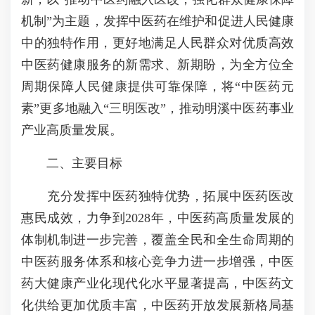
机制”为主题，发挥中医药在维护和促进人民健康
中的独特作用，更好地满足人民群众对优质高效
中医药健康服务的新需求、新期盼，为全方位全
周期保障人民健康提供可靠保障，将“中医药元
素”更多地融入“三明医改”，推动明溪中医药事业
产业高质量发展。
二、主要目标
充分发挥中医药独特优势，拓展中医药医改
惠民成效，力争到2028年，中医药高质量发展的
体制机制进一步完善，覆盖全民和全生命周期的
中医药服务体系和核心竞争力进一步增强，中医
药大健康产业化现代化水平显著提高，中医药文
化供给更加优质丰富，中医药开放发展新格局基