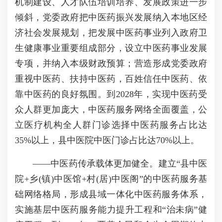
机制建设、人才队伍培训培养、发展政策进一步
倾斜，党委政府把中医药振兴发展纳入本地区经
济社会发展规划，把发展中医药事业列入政府卫
生健康事业重要组成部分，设立中医药事业发展
专项，并纳入本级财政预算；营造形成党委政府
重视中医药、扶持中医药，百姓信任中医药、依
靠中医药的良好氛围。到2028年，实现中医药受
众人群更加庞大，中医药服务网络全面覆盖，公
立医疗机构全人群门诊选择中医药服务占比达
35%以上，县中医院中医门诊占比达70%以上。
——中医药传承载体更加健全。建立“县中医
院+乡(镇)中医馆+村(居)中医阁”的中医药服务基
础网络格局，形成县域一体化中医药服务体系，
实施基层中医药服务能力提升工程和“治未病”健