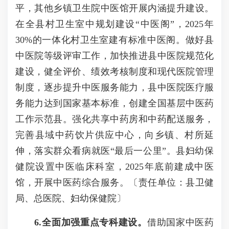
平，其他乡镇卫生院中医馆开展内涵提升建设。
在全县村卫生室中规划建设“中医阁”，2025年
30%的一体化村卫生室建有标准中医阁。做好县
中医院等级评审工作，加快推进县中医院规范化
建设，健全评价、绩效考核制度和现代医院管理
制度，逐步提升中医服务能力，县中医院医疗服
务能力达到国家基本标准，创建全国基层中医药
工作示范县。强化共享中药房和中药配送服务，
完善县域中药饮片供应中心，向乡镇、村所延
伸，落实群众看病就医“最后一公里”。县妇幼保
健院设置中医临床科室，2025年底前建成中医
馆，开展中医药综合服务。〔责任单位：县卫健
局、总医院、妇幼保健院〕
6
.全面加强重点专科建设。
借助国家中医药