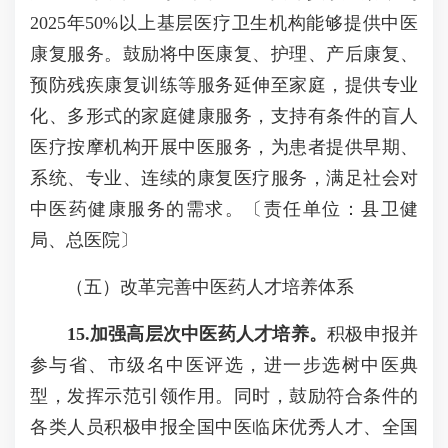
2025年50%以上基层医疗卫生机构能够提供中医
康复服务。鼓励将中医康复、护理、产后康复、
预防残疾康复训练等服务延伸至家庭，提供专业
化、多形式的家庭健康服务，支持有条件的盲人
医疗按摩机构开展中医服务，为患者提供早期、
系统、专业、连续的康复医疗服务，满足社会对
中医药健康服务的需求。〔责任单位：县卫健
局、总医院〕
（五）改革完善中医药人才培养体系
1
5
.
加强
高层次
中医药
人才培养。
积极申报并
参与省、市级名中医评选，进一步选树中医典
型，发挥示范引领作用。同时，鼓励符合条件的
各类人员积极申报全国中医临床优秀人才、全国