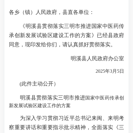
各乡（镇）人民政府，县直各单位：
《明溪县贯彻落实三明市推进国家中医药传
承创新发展试验区建设工作的方案》已经县政府
同意，现印发给你们，请认真抓好贯彻落实。
明溪县人民政府办公室
2025年3月5日
(此件主动公开）
明溪县贯彻落实三明市推进
国家中医药传承创
新发展试验区建设
工作的方案
为深入学习贯彻习近平总书记来闽、来明考
察重要讲话和重要指示批示精神，全面落实《三