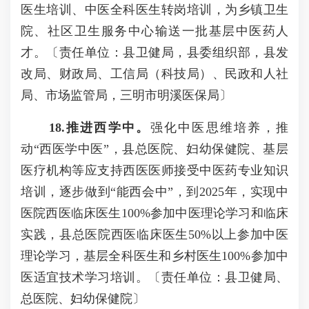
医生培训、中医全科医生转岗培训，为乡镇卫生
院、社区卫生服务中心输送一批基层中医药人
才。〔责任单位：县卫健局，县委组织部，县发
改局、财政局、工信局（科技局）、民政和人社
局、市场监管局，三明市明溪医保局〕
18.
推进西学中。
强化中医思维培养，推
动“西医学中医”，县总医院、妇幼保健院、基层
医疗机构等应支持西医医师接受中医药专业知识
培训，逐步做到“能西会中”，到2025年，实现中
医院西医临床医生100%参加中医理论学习和临床
实践，县总医院西医临床医生50%以上参加中医
理论学习，基层全科医生和乡村医生100%参加中
医适宜技术学习培训。〔责任单位：县卫健局、
总医院、妇幼保健院〕