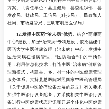
室至少制定实施1-2个独具特色的中西医结合诊疗
方案。〔责任单位：县卫健局，县委组织部，县
发改局、财政局、工信局（科技局）、民政和人
社局、市场监管局，三明市明溪医保局〕
12.
发挥中医药“治未病”优势。
结合“两师两
中心”建设，加强“治未病”专科建设，依托福建中
医药大学中医健康管理（治未病）中心，发挥中
医治未病在慢病管理、“医防融合”中的干预作
用，利用信息化技术，打造中医“治未病”健康管
理新模式，构建县、乡、村一体的中医健康管理
服务体系。支持县总医院对照国家中医药管理局
《关于促进中医诊疗设备发展的意见》有关要求
加强中医诊疗设备配备，并采购相关中医诊疗设
备进行中医健康状态辨识和开展个体化中医健康