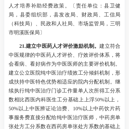
人才培养补助经费政策。〔责任单位：县卫健
局，县委组织部，县发改局、财政局、工信局
（科技局）、民政和人社局、市场监管局，三明
市明溪医保局〕
21
.建立中医药人才评价激励机制。
建立符合
中医规律的中医药人才评价、疗效评价体系，将
会看病、看好病作为中医医师的主要评价机制。
建立公立医院纯中医治疗绩效工分倾斜机制，形
成扶持中医特色优势相适应的院内分配机制。继
续执行纯中医治疗门诊工作量单人次所得工分系
数相比西医内科医生工分基础上上浮50%以上，
50%以上中医辨证论治费、10%以上中药饮片药
事服务费直接分配给纯中医治疗医师，中药房单
张处方工分系数在西药房单张处方系数的基础上