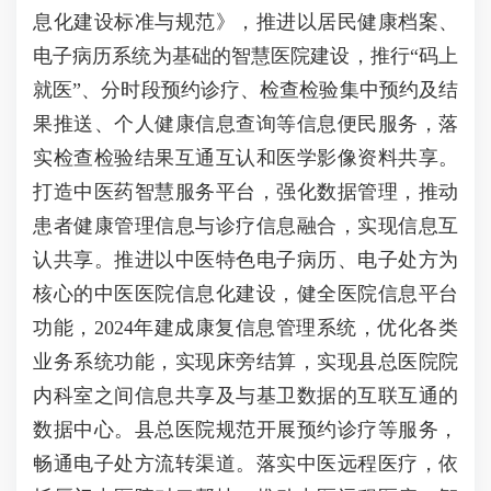
息化建设标准与规范》，推进以居民健康档案、
电子病历系统为基础的智慧医院建设，推行“码上
就医”、分时段预约诊疗、检查检验集中预约及结
果推送、个人健康信息查询等信息便民服务，落
实检查检验结果互通互认和医学影像资料共享。
打造中医药智慧服务平台，强化数据管理，推动
患者健康管理信息与诊疗信息融合，实现信息互
认共享。推进以中医特色电子病历、电子处方为
核心的中医医院信息化建设，健全医院信息平台
功能，2024年建成康复信息管理系统，优化各类
业务系统功能，实现床旁结算，实现县总医院院
内科室之间信息共享及与基卫数据的互联互通的
数据中心。县总医院规范开展预约诊疗等服务，
畅通电子处方流转渠道。落实中医远程医疗，依