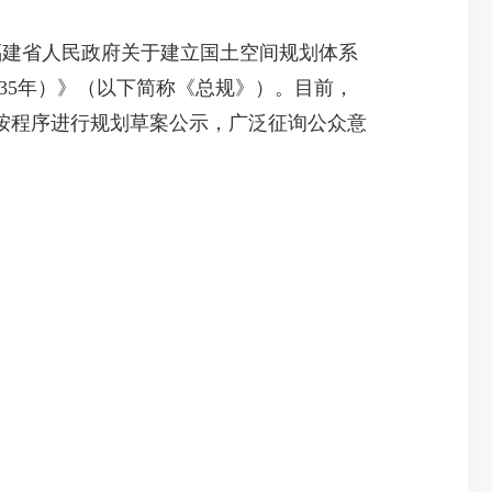
建省人民政府关于建立国土空间规划体系
035年）》（以下简称《总规》）。目前，
按程序进行规划草案公示，广泛征询公众意