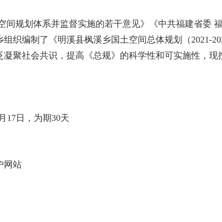
间规划体系并监督实施的若干意见》《中共福建省委 福
组织编制了《明溪县枫溪乡国土空间总体规划（2021-2
泛凝聚社会共识，提高《总规》的科学性和可实施性，现
2月17日，为期30天
户网站