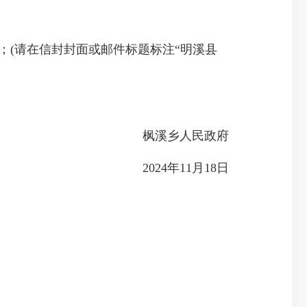
；(请在信封封面或邮件标题标注“明溪县
枫溪乡人民政府
2024年11月18日