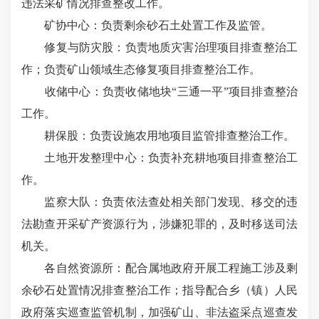
违法采矿情况排查整改工作。
矿协中心：负责剩余砂石土处置工作及监管。
修复与防灾股：负责地质灾害治理项目排查整治工
作；负责矿山领域生态修复项目排查整治工作。
收储中心：负责收储地块
“三通一平”项目排查整治
工作。
耕保股：负责设施农用地项目监管排查整治工作。
土地开发整理中心：负责补充耕地项目排查整治工
作。
监察大队：负责依法查处相关部门发现、移交的违
法勘查开采矿产资源行为，涉嫌犯罪的，及时移送司法
机关。
各自然资源所：配合属地政府开展工程施工涉及剩
余砂石处置情况排查整治工作；指导配合乡（镇）人民
政府落实巡查监管机制，加强矿山、非法盗采点巡查发