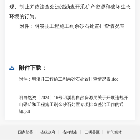
现、制止并依法查处违法勘查开采矿产资源和破坏生态
环境的行为。
附件：明溪县工程施工剩余砂石处置排查情况表
附件下载：
附件：明溪县工程施工剩余砂石处置排查情况表.doc
明自然资〔2024〕16号明溪县自然资源局关于开展违规开
山采矿和工程施工剩余砂石处置专项排查整治工作的通
知.pdf
国家部委
省级政府
省内地市
三明县区
新闻媒体