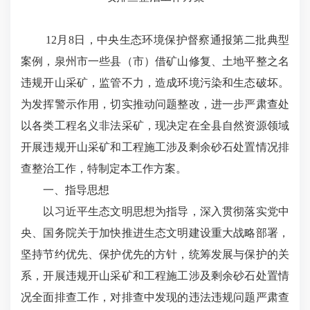
12月8日，中央生态环境保护督察通报第二批典型
案例，泉州市一些县（市）借矿山修复、土地平整之名
违规开山采矿，监管不力，造成环境污染和生态破坏。
为发挥警示作用，切实推动问题整改，进一步严肃查处
以各类工程名义非法采矿，现决定在全县自然资源领域
开展违规开山采矿和工程施工涉及剩余砂石处置情况排
查整治工作，特制定本工作方案。
一、指导思想
以习近平生态文明思想为指导，深入贯彻落实党中
央、国务院关于加快推进生态文明建设重大战略部署，
坚持节约优先、保护优先的方针，统筹发展与保护的关
系，开展违规开山采矿和工程施工涉及剩余砂石处置情
况全面排查工作，对排查中发现的违法违规问题严肃查