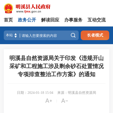
首页
政务公开
解读回应
办事服务
互动交流

长者模式
明溪县自然资源局关于印发《违规开山
采矿和工程施工涉及剩余砂石处置情况
专项排查整治工作方案》的通知
日期：2024-01-18 15:04
来源：明溪县自然资源局


|