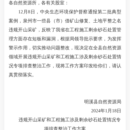
各自然资源所，各有关股室：
12月8日，中央生态环境保护督察通报第二批典型
案例，泉州市一些县（市）借矿山修复、土地平整之名
违规开山采矿，反映了我省在工程施工剩余砂石处置管
理方面存在短板和漏洞，根据局领导批示要求，为发挥
警示作用，切实推动问题整改，现决定在全县自然资源
领域开展违规开山采矿和工程施工涉及剩余砂石处置情
况专项排查整治工作，现将工作方案印发给你们，请认
真贯彻落实。
明溪县自然资源局
2024年1月18日
违规开山采矿和工程施工涉及剩余砂石处置情况专
项排查整治工作方案