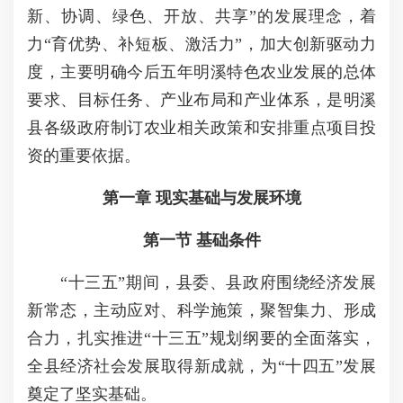
新、协调、绿色、开放、共享”的发展理念，着
力“育优势、补短板、激活力”，加大创新驱动力
度，主要明确今后五年明溪特色农业发展的总体
要求、目标任务、产业布局和产业体系，是明溪
县各级政府制订农业相关政策和安排重点项目投
资的重要依据。
第一章 现实基础与发展环境
第一节 基础条件
“十三五”期间，县委、县政府围绕经济发展
新常态，主动应对、科学施策，聚智集力、形成
合力，扎实推进“十三五”规划纲要的全面落实，
全县经济社会发展取得新成就，为“十四五”发展
奠定了坚实基础。