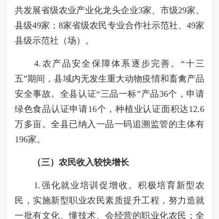
共发展省级农业产业化龙头企业3家、市级29家、
县级49家；8家省级农民专业合作社示范社、49家
县级示范社（场）。
4.农产品安全保障体系逐步完善。“十三
五”期间，县域内无发生重大动物疫情和畜禽产品
安全事故。全县认证“三品一标”产品36个，申请
绿色食品认证申请16个，种植业认证面积达12.6
万多亩。全县已纳入一品一码追溯监管的主体有
196家。
（三）农民收入较快增长
1.强化就业培训促增收。积极培育新型农
民，实施新型职业农民素质提升工程，努力造就
一批有文化、懂技术、会经营的职业化农民；全