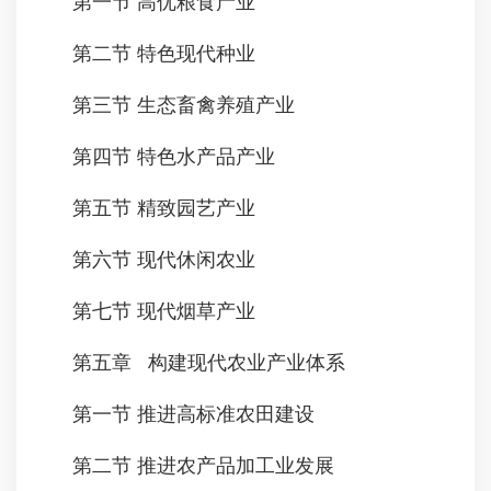
第一节 高优粮食产业
第二节 特色现代种业
第三节 生态畜禽养殖产业
第四节 特色水产品产业
第五节 精致园艺产业
第六节 现代休闲农业
第七节 现代烟草产业
第五章 构建现代农业产业体系
第一节 推进高标准农田建设
第二节 推进农产品加工业发展