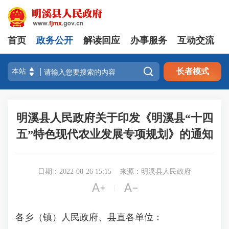
首页
政务公开
解读回应
办事服务
互动交流

长者模式
明溪县人民政府关于印发《明溪县“十四
五”特色现代农业发展专项规划》的通知
日期：2022-08-26 15:15
来源：明溪县人民政府


|
各乡（镇）人民政府、县直各单位：