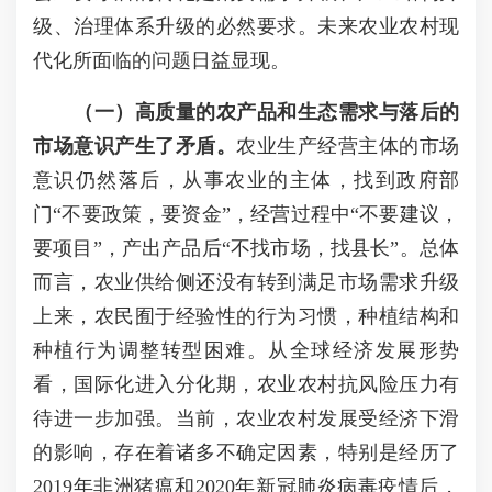
级、治理体系升级的必然要求。未来农业农村现
代化所面临的问题日益显现。
（一）高质量的农产品和生态需求与落后的
市场意识产生了矛盾。
农业生产经营主体的市场
意识仍然落后，从事农业的主体，找到政府部
门“不要政策，要资金”，经营过程中“不要建议，
要项目”，产出产品后“不找市场，找县长”。总体
而言，农业供给侧还没有转到满足市场需求升级
上来，农民囿于经验性的行为习惯，种植结构和
种植行为调整转型困难。从全球经济发展形势
看，国际化进入分化期，农业农村抗风险压力有
待进一步加强。当前，农业农村发展受经济下滑
的影响，存在着诸多不确定因素，特别是经历了
2019年非洲猪瘟和2020年新冠肺炎病毒疫情后，