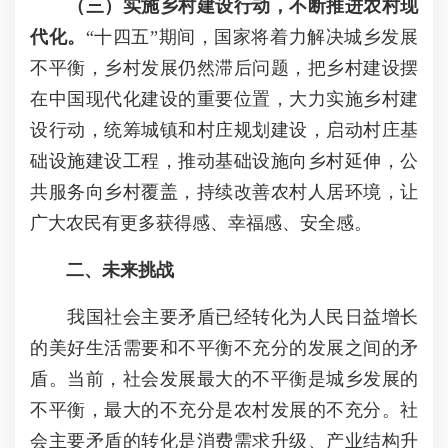
（三）实施乡村建设行动，不断推进农村现
代化。
“十四五”期间，国家将着力解决城乡发展
不平衡，乡村发展仍然滞后问题，把乡村建设摆
在中国现代化建设的重要位置，大力实施乡村建
设行动，统筹城镇和村庄规划建设，启动村庄基
础设施建设工程，推动基础设施向乡村延伸，公
共服务向乡村覆盖，持续改善农村人居环境，让
广大农民有更多获得感、幸福感、安全感。
二、未来挑战
我国社会主要矛盾已经转化为人民日益增长
的美好生活需要和不平衡不充分的发展之间的矛
盾。当前，社会发展最大的不平衡是城乡发展的
不平衡，最大的不充分是农村发展的不充分。社
会主要矛盾的转化是消费需求升级、产业结构升