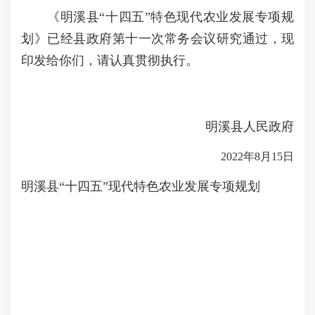
《明溪县“十四五”特色现代农业发展专项规
划》已经县政府第十一次常务会议研究通过，现
印发给你们，请认真贯彻执行。
明溪县人民政府
2022年8月15日
明溪县“十四五”现代特色农业发展专项规划