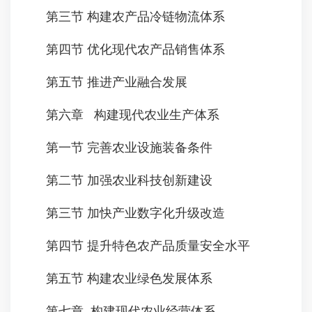
第三节 构建农产品冷链物流体系
第四节 优化现代农产品销售体系
第五节 推进产业融合发展
第六章 构建现代农业生产体系
第一节 完善农业设施装备条件
第二节 加强农业科技创新建设
第三节 加快产业数字化升级改造
第四节 提升特色农产品质量安全水平
第五节 构建农业绿色发展体系
第七章 构建现代农业经营体系