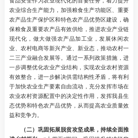
食品安全作为农业现代化的首要任务，着力提升
农业综合生产能力，加强粮食生产功能区、重要
农产品生产保护区和特色农产品优势区建设，确
保粮食及重要农产品有效供给，推进农业产业链
现代化，做大做强农产品加工业，发展休闲农
业、农村电商等新兴产业、新业态，推动农村一
二三产业融合发展等。通过一系列政策措施，进
一步调整优化农业产业结构，实现农业农村资源
有效整合，进一步解决供需结构性矛盾，将有利
于加快农业生产要素自由流动，充分发挥市场在
农业农村资源配置中的决定性作用，发挥我县生
态优势和特色农产品优势，从而提高农业质量效
益和竞争力。
（二）巩固拓展脱贫攻坚成果，持续全面推