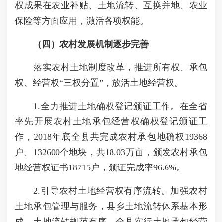
权成果在农业补贴、土地流转、互换并地、农业
保险等方面应用，激活各项权能。
（四）农村发展机制逐步完善
落实农村土地制度改革，推进所有权、承包
权、经营权“三权分置”，放活土地经营权。
1.全力推进土地确权登记颁证工作。在全省
率先开展农村土地承包经营权确权登记颁证工
作，2018年底全县共完成农村承包地确权19368
户、132600个地块，共18.03万亩，颁发农村承包
地经营权证书18715户，颁证完成率96.6%。
2.引导农村土地经营权有序流转。加强农村
土地承包管理与服务，县乡土地流转体系基本形
成，土地流转规范有序。全县实行土地承包经营