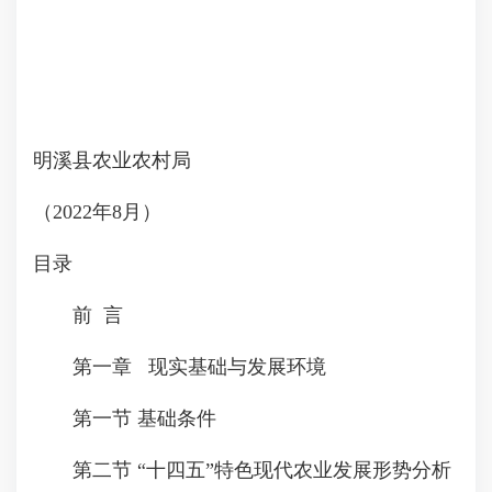
明溪县农业农村局
（2022年8月）
目录
前 言
第一章 现实基础与发展环境
第一节 基础条件
第二节 “十四五”特色现代农业发展形势分析