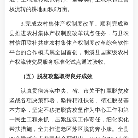
权流转的耕地面积6万亩。
3.完成农村集体产权制度改革。顺利完成整
县推进农村集体产权制度改革试点任务，与县农
村信用联社共建农村集体产权制度改革综合软件
平台的合作模式属全国首创，明溪县国家级农村
产权流转交易服务标准化试点通过验收。
（五）脱贫攻坚取得良好成效
认真贯彻落实中央、省、市关于打赢脱贫攻
坚战各项决策部署，坚持精准扶贫、精准脱贫基
本方略，坚定不移把脱贫攻坚作为中心工作和第
一民生工程来抓，压紧压实工作责任，细化实化
帮扶措施，全力推进老区苏区脱贫奔小康。全县