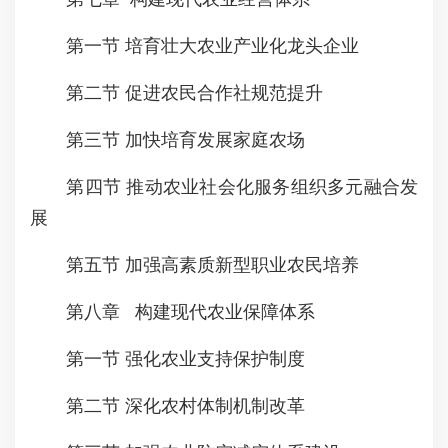
第一节 培育壮大农业产业化龙头企业
第二节 促进农民合作社规范提升
第三节 加快培育发展家庭农场
第四节 推动农业社会化服务组织多元融合发
展
第五节 加强高素质新型职业农民培养
第八章 构建现代农业保障体系
第一节 强化农业支持保护制度
第二节 深化农村体制机制改革