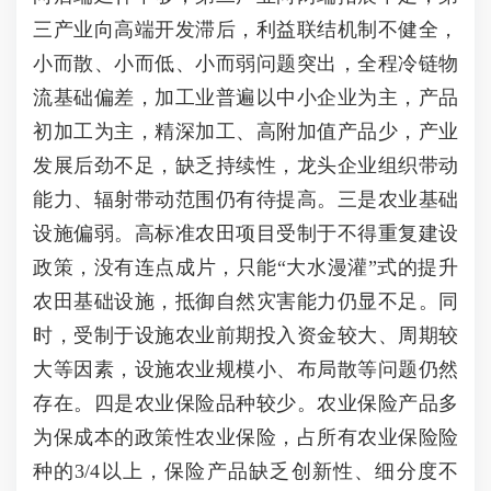
三产业向高端开发滞后，利益联结机制不健全，
小而散、小而低、小而弱问题突出，全程冷链物
流基础偏差，加工业普遍以中小企业为主，产品
初加工为主，精深加工、高附加值产品少，产业
发展后劲不足，缺乏持续性，龙头企业组织带动
能力、辐射带动范围仍有待提高。三是农业基础
设施偏弱。高标准农田项目受制于不得重复建设
政策，没有连点成片，只能“大水漫灌”式的提升
农田基础设施，抵御自然灾害能力仍显不足。同
时，受制于设施农业前期投入资金较大、周期较
大等因素，设施农业规模小、布局散等问题仍然
存在。四是农业保险品种较少。农业保险产品多
为保成本的政策性农业保险，占所有农业保险险
种的3/4以上，保险产品缺乏创新性、细分度不