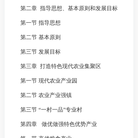
第二章 指导思想、基本原则和发展目标
第一节 指导思想
第二节 基本原则
第三节 发展目标
第三章 打造特色现代农业集聚区
第一节 现代农业产业园
第二节 农业产业强镇
第三节 “一村一品”专业村
第四章 做优做强特色优势产业