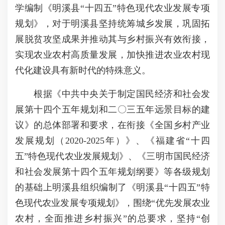
学编制《明溪县“十四五”特色现代农业发展专项
规划》，对于明溪县坚持统筹城乡发展，巩固拓
展脱贫攻坚成果并推动其与乡村振兴有效衔接，
实现农业农村高质量发展，加快推进农业农村现
代化建设具有新时代的特殊意义。
根据《中共中央关于制定国民经济和社会发
展第十四个五年规划和二〇三五年远景目标的建
议》的总体部署和要求，在衔接《全国乡村产业
发展规划（2020-2025年）》、《福建省“十四
五”特色现代农业发展规划》、《三明市国民经济
和社会发展第十四个五年规划纲要》等各级规划
的基础上明溪县组织编制了《明溪县“十四五”特
色现代农业发展专项规划》，围绕“优先发展农业
农村，全面推进乡村振兴”的总要求，坚持“创