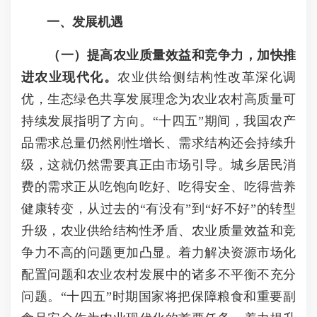
一、发展机遇
（一）提高农业质量效益和竞争力，加快推
进农业现代化。
农业供给侧结构性改革深化调
优，生态绿色共享发展理念为农业农村高质量可
持续发展指明了方向。“十四五”期间，我国农产
品需求总量仍然刚性增长、需求结构还会持续升
级，这就仍然需要真正由市场引导。城乡居民消
费的需求正从吃饱向吃好、吃得安全、吃得营养
健康转变，从过去的“有没有”到“好不好”的转型
升级，农业供给结构性矛盾、农业质量效益和竞
争力不高的问题更加凸显。着力解决资源市场化
配置问题和农业农村发展中的诸多不平衡不充分
问题。“十四五”时期国家将把保障粮食和重要副