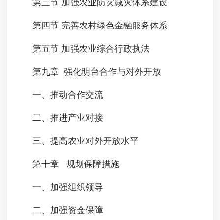
第三节 加强农业防灾减灾体系建设
第四节 完善农村绿色金融服务体系
第五节 加强农业综合行政执法
第九章 强化明台合作与对外开放
一、推动合作交流
二、推进产业对接
三、提高农业对外开放水平
第十章 规划保障措施
一、加强组织领导
二、加强资金保障