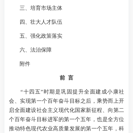
三、培育市场主体
四、壮大人才队伍
五、强化政策落实
六、法治保障
附件
前 言
“十四五”时期是巩固提升全面建成小康社
会、实现第一个百年奋斗目标之后，乘势而上开
启全面建设社会主义现代化国家新征程、向第二
个百年奋斗目标进军的第一个五年，也是全方位
推动特色现代农业高质量发展的第一个五年，科