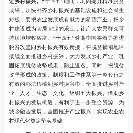
进乡村振兴。
“十四五”期间，巩固提升精准脱贫
成果，加快补齐乡村振兴的基础设施和社会民生
短板，要把农业发展成有魅力的希望产业，把乡
村建设成为宜居宜业的乐土，让广大农民群众可
持续地增收致富。“十四五”时期中国将着力推进
脱贫攻坚同乡村振兴有效衔接，在脱贫摘帽地区
接续全面推进乡村振兴，大力发展乡村产业，巩
固拓展脱贫攻坚成果，防止返贫。同时，把脱贫
攻坚形成的政策、制度和工作体系等一整套行之
有效的办法移植到乡村振兴中，全面推进乡村产
业、人才、生态、文化、组织五大振兴。借助乡
村振兴的发展机遇，有利于进一步整合资源，为
城乡融合发展，全面推进产业振兴，实现农业农
村现代化奠定坚实基础。