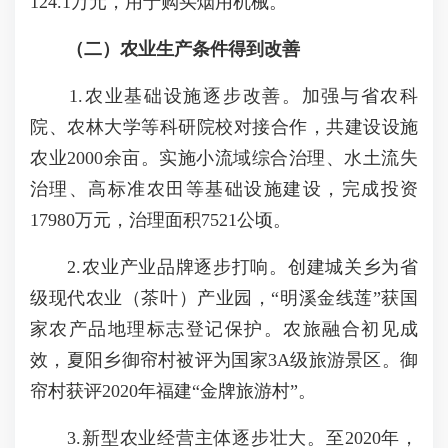
124.1万元，用于购买烟用机械。
（二）农业生产条件得到改善
1.农业基础设施逐步改善。加强与省农科
院、农林大学等科研院校对接合作，共建设设施
农业2000余亩。实施小流域综合治理、水土流失
治理、高标准农田等基础设施建设，完成投资
17980万元，治理面积7521公顷。
2.农业产业品牌逐步打响。创建城关乡为省
级现代农业（茶叶）产业园，“明溪金线莲”获国
家农产品地理标志登记保护。农旅融合初见成
效，夏阳乡御帘村被评为国家3A级旅游景区。御
帘村获评2020年福建“金牌旅游村”。
3.新型农业经营主体逐步壮大。至2020年，