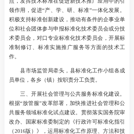
点，发挥技术标准在促进新技术推广应用中的引
领作用，促进“产、学、研、标准”一体化发展。
积极支持标准创新建设，推动有条件的企事业单
位和社会团体参与申报标准化技术委员会或分技
术委员会，对口专业标准化技术委员会，开展标
准制修订、标准实施推广服务等方面的技术工
作。
县市场监管局牵头，县标准化工作小组各成
员单位，各乡（镇）按职责分工负责。
三、开展社会管理与公共服务标准化建设。
根据“放管服”改革部署，加快推进社会管理和公
共服务领域标准化试点建设。贯彻落实国务院审
改办、国家标准委制定的《行政许可标准化指引
（2016版）》，运用标准化工作原理、方法和技