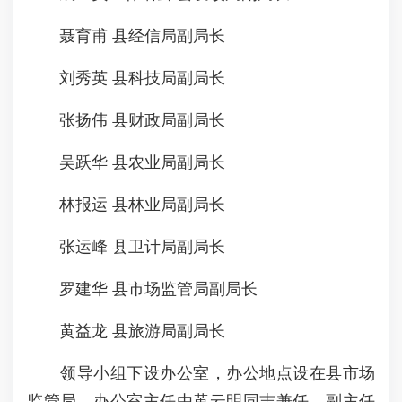
聂育甫 县经信局副局长
刘秀英 县科技局副局长
张扬伟 县财政局副局长
吴跃华 县农业局副局长
林报运 县林业局副局长
张运峰 县卫计局副局长
罗建华 县市场监管局副局长
黄益龙 县旅游局副局长
领导小组下设办公室，办公地点设在县市场
监管局，办公室主任由黄云明同志兼任，副主任