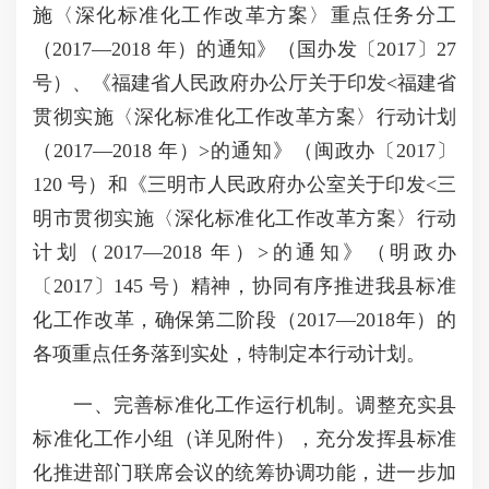
施〈深化标准化工作改革方案〉重点任务分工
（2017—2018 年）的通知》（国办发〔2017〕27
号）、《福建省人民政府办公厅关于印发<福建省
贯彻实施〈深化标准化工作改革方案〉行动计划
（2017—2018 年）>的通知》（闽政办〔2017〕
120 号）和《三明市人民政府办公室关于印发<三
明市贯彻实施〈深化标准化工作改革方案〉行动
计划（2017—2018 年）>的通知》（明政办
〔2017〕145 号）精神，协同有序推进我县标准
化工作改革，确保第二阶段（2017—2018年）的
各项重点任务落到实处，特制定本行动计划。
一、完善标准化工作运行机制。调整充实县
标准化工作小组（详见附件），充分发挥县标准
化推进部门联席会议的统筹协调功能，进一步加