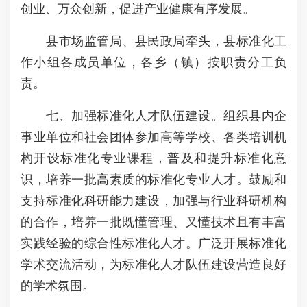
创业、万众创新，促进产业健康有序发展。
县市场监管局、县民政局牵头，县标准化工
作小组各成员单位，各乡（镇）按职责分工负
责。
七、加强标准化人才队伍建设。组织县内企
事业单位和社会团体参加高等学校、各类培训机
构开设标准化专业课程，普及和提升标准化意
识，培养一批高素质的标准化专业人才。鼓励和
支持标准化科研能力建设，加强与行业科研机构
的合作，培养一批既懂管理、又懂技术且有丰富
实践经验的综合性标准化人才。广泛开展标准化
学术交流活动，为标准化人才队伍建设营造良好
的学术氛围。