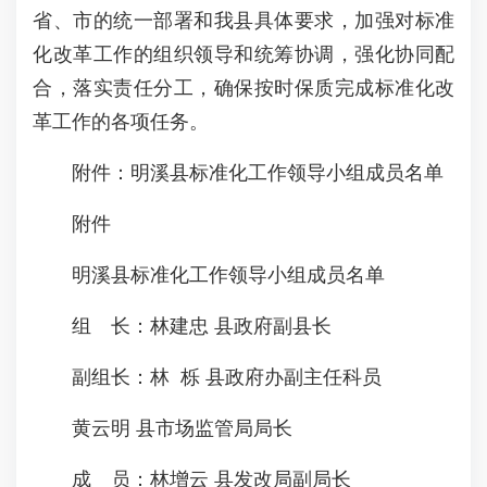
省、市的统一部署和我县具体要求，加强对标准
化改革工作的组织领导和统筹协调，强化协同配
合，落实责任分工，确保按时保质完成标准化改
革工作的各项任务。
附件：明溪县标准化工作领导小组成员名单
附件
明溪县标准化工作领导小组成员名单
组 长：林建忠 县政府副县长
副组长：林 栎 县政府办副主任科员
黄云明 县市场监管局局长
成 员：林增云 县发改局副局长