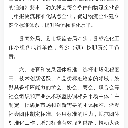
的通知》要求，动员我县符合条件的物流企业参
与申报物流标准化试点企业，促进物流企业建立
健全标准体系，提升物流标准化水平。
县商务局、县市场监管局牵头，县标准化工
作小组各成员单位，各乡（镇）按职责分工负
责。
六、培育和发展团体标准。选择市场化程度
高、技术创新活跃、产品类标准较多的领域，鼓
励具备相应能力的学会、协会、商会、联合会等
社会组织和产业技术联盟协调相关市场主体自主
制定一批满足市场和创新需要的团体标准。激发
社会团体制定标准、运用标准的活力，规范团体
标准化工作，增加标准有效服务供给，推动大众