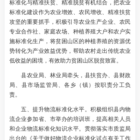
标准化与精准扶贫、精准脱贫有机结合，把农业
标准化建设作为农业增效、农民增收、精准扶贫
攻坚的重要抓手，积极引导农业生产企业、农民
专业合作社、家庭农场、种植养殖大户和农户实
施标准化生产，将贫困山区的种植养殖的资源优
势转化为产业效益优势，帮助农村走出传统农业
低收益的困境，有效助力贫困山区脱贫致富。
县农业局、林业局牵头，县扶贫办、县财政
局、县市场监管局、各乡（镇）按职责分工负
责。
五、提升物流标准化水平。积极组织县内物
流企业参加省、市举办的培训班，提高相关人员
和企业物流标准化知识水平。贯彻落实市质监局
出台的《关于做好物流企业标准化试点有关工作