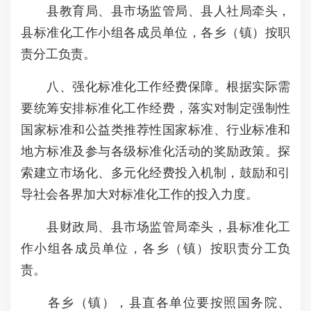
县教育局、县市场监管局、县人社局牵头，
县标准化工作小组各成员单位，各乡（镇）按职
责分工负责。
八、强化标准化工作经费保障。根据实际需
要统筹安排标准化工作经费，落实对制定强制性
国家标准和公益类推荐性国家标准、行业标准和
地方标准及参与各级标准化活动的奖励政策。探
索建立市场化、多元化经费投入机制，鼓励和引
导社会各界加大对标准化工作的投入力度。
县财政局、县市场监管局牵头，县标准化工
作小组各成员单位，各乡（镇）按职责分工负
责。
各乡（镇），县直各单位要按照国务院、