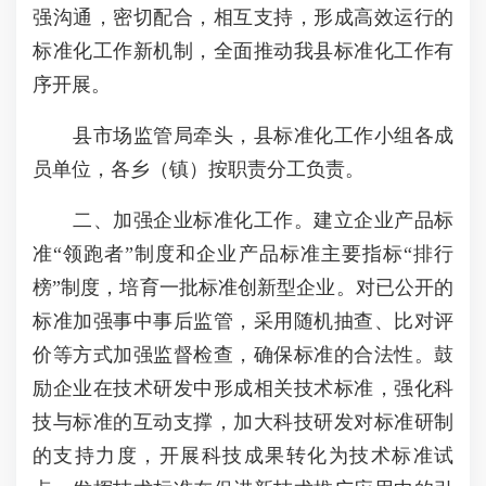
强沟通，密切配合，相互支持，形成高效运行的
标准化工作新机制，全面推动我县标准化工作有
序开展。
县市场监管局牵头，县标准化工作小组各成
员单位，各乡（镇）按职责分工负责。
二、加强企业标准化工作。建立企业产品标
准“领跑者”制度和企业产品标准主要指标“排行
榜”制度，培育一批标准创新型企业。对已公开的
标准加强事中事后监管，采用随机抽查、比对评
价等方式加强监督检查，确保标准的合法性。鼓
励企业在技术研发中形成相关技术标准，强化科
技与标准的互动支撑，加大科技研发对标准研制
的支持力度，开展科技成果转化为技术标准试