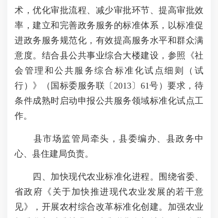
术，优化审批流程、减少审批环节、提高审批效
率，建立和完善政务服务的标准体系，以标准促
进政务服务规范化，有效提高服务水平和群众满
意度。结合县公共事业综合大楼建设，参照《社
会管理和公共服务综合标准化试点细则（试
行）》（国标委服务联〔2013〕61号）要求，待
条件成熟时启动申报公共服务领域标准化试点工
作。
县市场监管局牵头，县委编办、县政务中
心、县住建局负责。
四、加快现代农业标准化进程。围绕省委、
省政府《关于加快推进现代农业发展的若干意
见》，开展农村综合改革标准化创建。加强农业