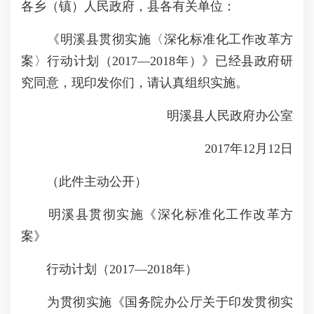
各乡（镇）人民政府，县各有关单位：
《明溪县贯彻实施〈深化标准化工作改革方
案〉行动计划（2017—2018年）》已经县政府研
究同意，现印发你们，请认真组织实施。
明溪县人民政府办公室
2017年12月12日
（此件主动公开）
明溪县贯彻实施《深化标准化工作改革方
案》
行动计划（2017—2018年）
为贯彻实施《国务院办公厅关于印发贯彻实