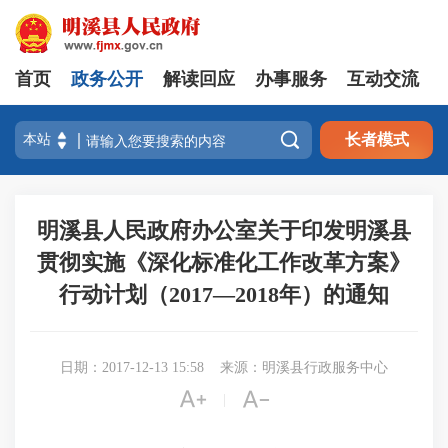
首页
政务公开
解读回应
办事服务
互动交流

长者模式
明溪县人民政府办公室关于印发明溪县
贯彻实施《深化标准化工作改革方案》
行动计划（2017—2018年）的通知
日期：2017-12-13 15:58
来源：明溪县行政服务中心


|