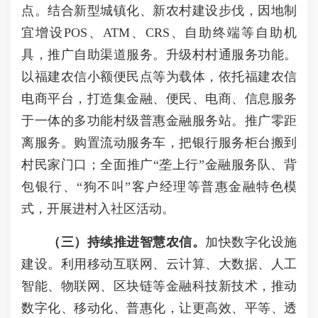
点。结合新型城镇化、新农村建设步伐，因地制
宜增设POS、ATM、CRS、自助终端等自助机
具，推广自助渠道服务。升级村村通服务功能。
以福建农信小额便民点等为载体，依托福建农信
电商平台，打造集金融、便民、电商、信息服务
于一体的多功能村级普惠金融服务站。推广零距
离服务。购置流动服务车，把银行服务柜台搬到
村民家门口；全面推广“垄上行”金融服务队、背
包银行、“狗不叫”客户经理等普惠金融特色模
式，开展进村入社区活动。
（三）持续推进智慧农信。
加快数字化设施
建设。利用移动互联网、云计算、大数据、人工
智能、物联网、区块链等金融科技新技术，推动
数字化、移动化、普惠化，让更高效、平等、透