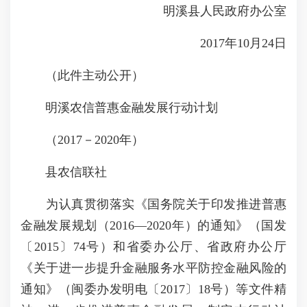
明溪县人民政府办公室
2017年10月24日
（此件主动公开）
明溪农信普惠金融发展行动计划
（2017－2020年）
县农信联社
为认真贯彻落实《国务院关于印发推进普惠
金融发展规划（2016—2020年）的通知》（国发
〔2015〕74号）和省委办公厅、省政府办公厅
《关于进一步提升金融服务水平防控金融风险的
通知》（闽委办发明电〔2017〕18号）等文件精