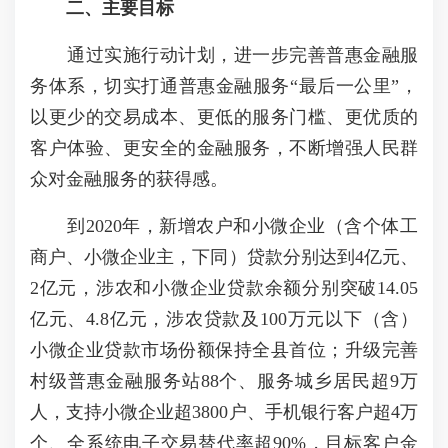
二、主要目标
通过实施行动计划，进一步完善普惠金融服
务体系，切实打通普惠金融服务“最后一公里”，
以更少的交易成本、更低的服务门槛、更优质的
客户体验、更安全的金融服务，不断增强人民群
众对金融服务的获得感。
到2020年，新增农户和小微企业（含个体工
商户、小微企业主，下同）贷款分别达到4亿元、
2亿元，涉农和小微企业贷款余额分别突破14.05
亿元、4.8亿元，涉农贷款及100万元以下（含）
小微企业贷款市场份额保持全县首位；升级完善
村级普惠金融服务站88个、服务城乡居民超9万
人，支持小微企业超3800户、手机银行客户超4万
个、全系统电子交易替代率超90%，目标客户金