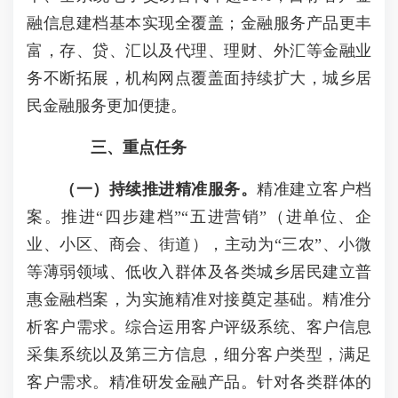
融信息建档基本实现全覆盖；金融服务产品更丰
富，存、贷、汇以及代理、理财、外汇等金融业
务不断拓展，机构网点覆盖面持续扩大，城乡居
民金融服务更加便捷。
三、重点任务
（一）持续推进精准服务。
精准建立客户档
案。推进“四步建档”“五进营销”（进单位、企
业、小区、商会、街道），主动为“三农”、小微
等薄弱领域、低收入群体及各类城乡居民建立普
惠金融档案，为实施精准对接奠定基础。精准分
析客户需求。综合运用客户评级系统、客户信息
采集系统以及第三方信息，细分客户类型，满足
客户需求。精准研发金融产品。针对各类群体的