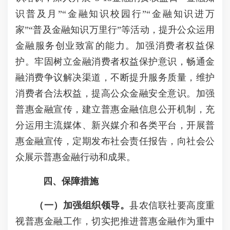
识普及月”“金融知识校园行”“金融知识进万
家”“普及金融知识万里行”等活动，提升公众运用
金融服务创业致富的能力。加强消费者权益保
护。牢固树立金融消费者权益保护意识，畅通金
融消费争议解决渠道，不断提升服务质量，维护
消费者合法权益，提高公众金融安全意识。加强
普惠金融宣传，建立普惠金融信息公开机制，充
分运用主流媒体、新兴媒介和各类平台，开展普
惠金融宣传，定期发布社会责任报告，向社会公
众展示普惠金融行动和成果。
四、保障措施
（一）加强组织领导。
县农信联社要高度重
视普惠金融工作，切实把推进普惠金融作为重中