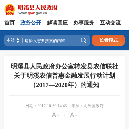
首页
政务公开
解读回应
办事服务
互动交流

长者模式
明溪县人民政府办公室转发县农信联社
关于明溪农信普惠金融发展行动计划
（2017—2020年）的通知
日期：2017-10-30 14:43
来源：明溪县政府


|