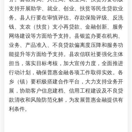
支持开展助学、就业、创业、扶贫等民生贷款业
务。县人行要在审慎评估、存款保险评级、反洗
钱、支农（扶贫）支小再贷款、金融创新、服务
网络建设等方面给予支持。县银监办要在机构、
业务、产品准入、不良贷款偏离度压降和服务功
能提升等方面给予支持。县农信联社要强化主体
担当，落实目标考核，加大宣传力度，全面推进
行动计划，确保普惠金融各项工作取得实效。各
乡（镇）要积极搭建合作平台，大力支持业务开
展，协助客户信息建档、信用工程建设及不良贷
款清收和风险防范化解，为发展普惠金融提供有
利条件。