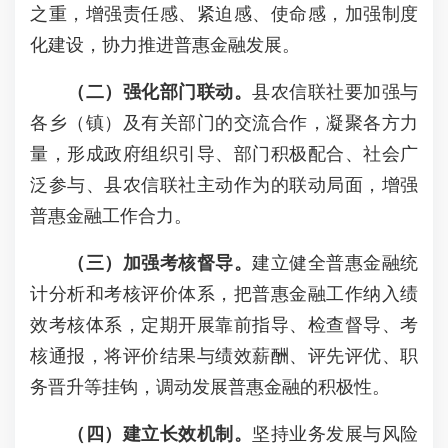
之重，增强责任感、紧迫感、使命感，加强制度
化建设，协力推进普惠金融发展。
（二）强化部门联动。
县农信联社要加强与
各乡（镇）及有关部门的交流合作，凝聚各方力
量，形成政府组织引导、部门积极配合、社会广
泛参与、县农信联社主动作为的联动局面，增强
普惠金融工作合力。
（三）加强考核督导。
建立健全普惠金融统
计分析和考核评价体系，把普惠金融工作纳入绩
效考核体系，定期开展靠前指导、检查督导、考
核通报，将评价结果与绩效薪酬、评先评优、职
务晋升等挂钩，调动发展普惠金融的积极性。
（四）建立长效机制。
坚持业务发展与风险