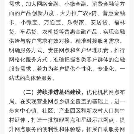
需求，加大网络金融、小微金融、消费金融等方
面的产品创新力度，大力推广农e贷、普惠金融
卡、小微宝、万通宝、乐得家、安居贷、福林
贷、车易贷、农机贷等普惠金融产品，实现金融
供给与客户需求有效对接。精准对接服务需求。
明确服务方式、责任网点和客户经理职责，推行
网格化服务方式，准确把握各类客户群体的金融
服务需求，着力为客户提供个性化、专业化、一
站式的高体验服务。
（二）持续推进基础建设。
优化机构网点布
局。在实现营业网点乡镇全覆盖的基础上，进一
步向中心镇、社区、产业园区和新农村人口集中
村延伸，打造一批旗舰网点和星级示范网点，提
升网点服务的便利性和体验感。拓展自助服务网