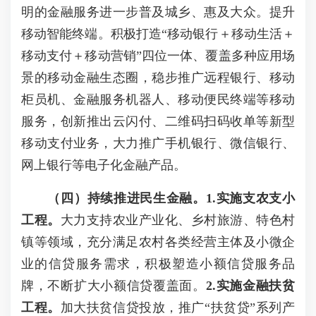
明的金融服务进一步普及城乡、惠及大众。提升
移动智能终端。积极打造“移动银行＋移动生活＋
移动支付＋移动营销”四位一体、覆盖多种应用场
景的移动金融生态圈，稳步推广远程银行、移动
柜员机、金融服务机器人、移动便民终端等移动
服务，创新推出云闪付、二维码扫码收单等新型
移动支付业务，大力推广手机银行、微信银行、
网上银行等电子化金融产品。
（四）持续推进民生金融。
1.实施支农支小
工程。
大力支持农业产业化、乡村旅游、特色村
镇等领域，充分满足农村各类经营主体及小微企
业的信贷服务需求，积极塑造小额信贷服务品
牌，不断扩大小额信贷覆盖面。
2.实施金融扶贫
工程。
加大扶贫信贷投放，推广“扶贫贷”系列产