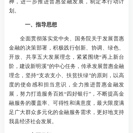
神，进一步推进普惠金融发展，制定本行动计
划。
一、指导思想
全面贯彻落实党中央、国务院关于发展普惠
金融的决策部署，积极践行创新、协调、绿色、
开放、共享五大发展理念，紧紧围绕“再上新台
阶，建设新明溪”的中心任务，传承发展普惠金融
理念，坚持“支农支小、扶贫扶绿”的原则，以高
度的使命感和担当意识，全力推进普惠金融发
展，努力打造服务百姓“四好银行”，不断提高金
融服务的覆盖率、可得性和满意度，最大限度满
足广大群众多元化的金融服务需求，更好地支持
我县经济社会发展。