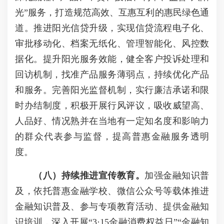
光”服务，打造规范高效、互惠互利的惠民绿色通
道。推进阳光信贷升级，实现信贷流程电子化、
审批移动化、档案无纸化、管理智能化、风控数
据化。提升阳光服务效能，健全客户投诉处理和
回访机制，找准产品服务薄弱点，持续优化产品
和服务。完善阳光监督机制，实行廉洁承诺和限
时办结制度，积极开展行风评议，吸收威望高、
人品好、情况熟并在当地有一定知名度和影响力
的群众代表参与监督，提高普惠金融服务透明
度。
（八）持续推进宣传教育。
加强金融知识普
及，依托普惠金融学校、微信公众号等载体推进
金融知识普及、参与专项教育活动、提供金融知
识培训，深入开展“3·15金融消费权益日”“金融知