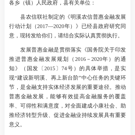
各乡（镇）人民政府，县有关单位：
县农信联社制定的《明溪农信普惠金融发展
行动计划（2017—2020年）》已经县政府研究同
意，现转发给你们，请结合实际认真贯彻执行。
发展普惠金融是贯彻落实《国务院关于印发
推进普惠金融发展规划（2016－2020年）的通
知》（国发〔2015〕74号）的具体举措，是实
现“建设新明溪、再上新台阶”中心任务的关键环
节，是金融支持实体经济发展的重要途径。推动
普惠金融发展，能够有效提高金融服务的覆盖
率、可得性和满意度，对全面建成小康社会、助
推经济转型升级、促进金融业持续发展具有重要
意义。