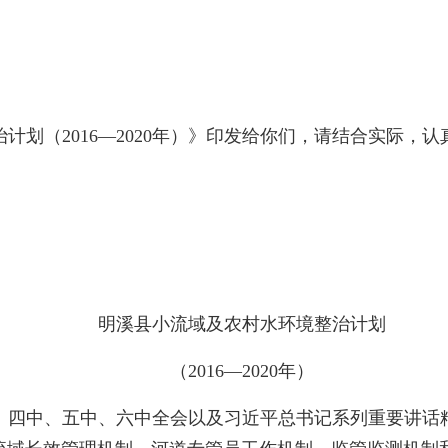
（2016—2020年）》印发给你们，请结合实际，认
明溪县小流域及农村水环境整治计划
（2016—2020年）
四中、五中、六中全会以及习近平总书记系列重要讲话精