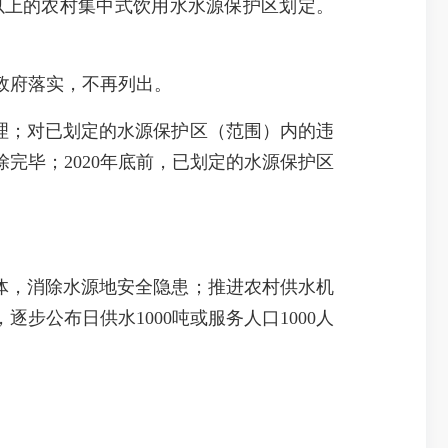
以上的农村集中式饮用水水源保护区划定。
政府落实，不再列出。
理；对已划定的水源保护区（范围）内的违
完毕；2020年底前，已划定的水源保护区
体，消除水源地安全隐患；推进农村供水机
步公布日供水1000吨或服务人口1000人