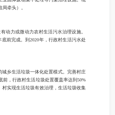
信局牵头）。
设有动力或微动力农村生活污水治理设施。
年底前完成。到2020年，行政村生活污水处
的城乡生活垃圾一体化处置模式。完善村庄
底前，行政村生活垃圾处置覆盖率达到50%
镇）、村实现生活垃圾有效治理，生活垃圾收集