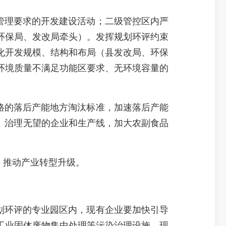
管理要求的开发建设活动；二级管控区内严
环保局、发改局牵头）。发挥规划环评约束
化开发规模、结构和布局（县发改局、环保
环境质量不满足功能区要求、无环境容量的
格的落后产能地方淘汰标准，加速落后产能
、治理无望的企业和生产线，加大农副食品
，推动产业转型升级。
划环评的专业园区内，现有企业要加快引导
工业固体废物集中处理等污染治理设施。现