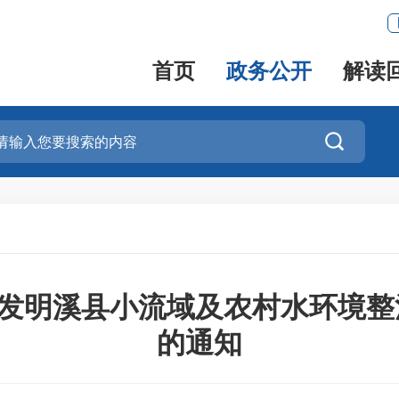
首页
政务公开
解读

明溪县小流域及农村水环境整治计划
的通知