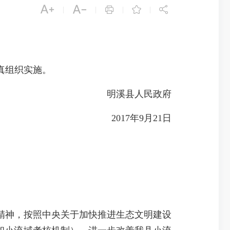





|
|
|
|
真组织实施。
明溪县人民政府
2017年9月21日
神，按照中央关于加快推进生态文明建设