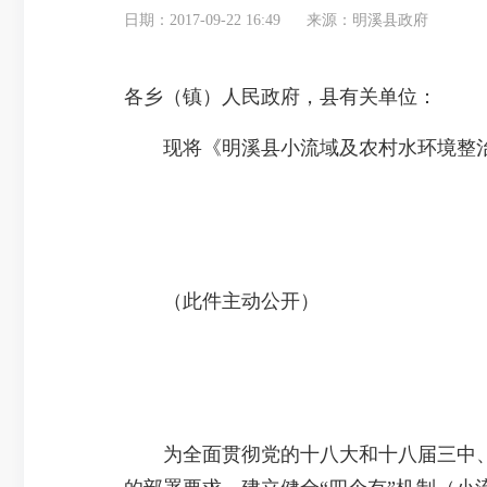
日期：2017-09-22 16:49
来源：明溪县政府
各乡（镇）人民政府，县有关单位：
现将《明溪县小流域及农村水环境整治计划
（此件主动公开）
为全面贯彻党的十八大和十八届三中、