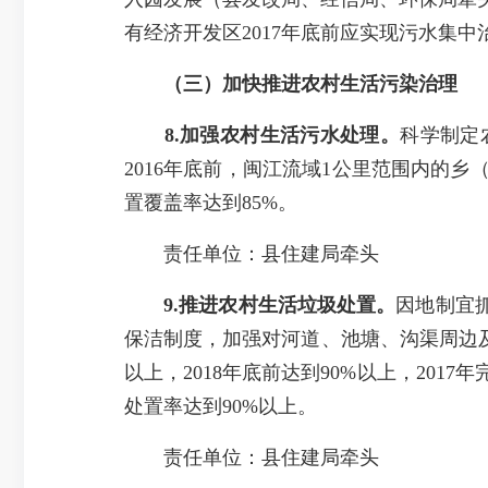
有经济开发区2017年底前应实现污水集
（三）
加快推进农村生活污染治理
8.加强农村生活污水处理。
科学制定
2016年底前，闽江流域1公里范围内的乡
置覆盖率达到85%。
责任单位：县住建局牵头
9.推进农村生活垃圾处置。
因地制宜
保洁制度，加强对河道、池塘、沟渠周边及
以上，2018年底前达到90%以上，20
处置率达到90%以上。
责任单位：县住建局牵头