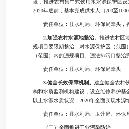
设，推进农村集中式饮用水水源保护区设
2020年底前，基本完成供水人口200至1
责任单位：县水利局、环保局牵头，各
2.加强农村水源地整治。
推进农村区
规项目要限期整治，对水源保护区（范围）
（范围）内的违规项目、违法排污口整治
责任单位：县水利局、环保局牵头
3.健全长效保障机制。
建立健全农村
构和水质监测机构建设，设立维修养护基金，
以上水源水质状况；2020年全面实现水
责任单位：县水利局、卫计局、环保
（二）
全面推进工业污染防治