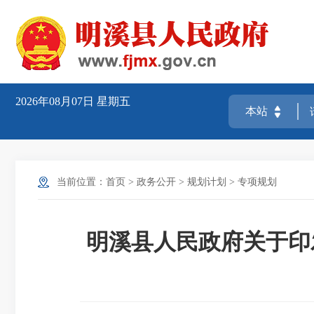
2026年08月07日
星期五
当前位置：
首页
>
政务公开
>
规划计划
>
专项规划
明溪县人民政府关于印发