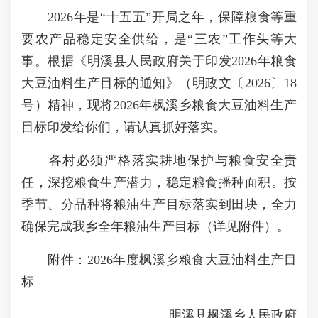
2026年是“十五五”开局之年，保障粮食等重
要农产品稳定安全供给，是“三农”工作头等大
事。根据《明溪县人民政府关于印发2026年粮食
大豆油料生产目标的通知》（明政文〔2026〕18
号）精神，现将2026年枫溪乡粮食大豆油料生产
目标印发给你们，请认真抓好落实。
各村必须严格落实耕地保护与粮食安全责
任，深挖粮食生产潜力，稳定粮食播种面积。按
季节、分品种将粮油生产目标落实到田块，全力
确保完成我乡全年粮油生产目标（详见附件）。
附件：2026年度枫溪乡粮食大豆油料生产目
标
明溪县枫溪乡人民政府