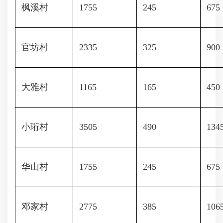
枫溪村
1755
245
675
官坊村
2335
325
900
大雅村
1165
165
450
小珩村
3505
490
134
华山村
1755
245
675
邓家村
2775
385
106