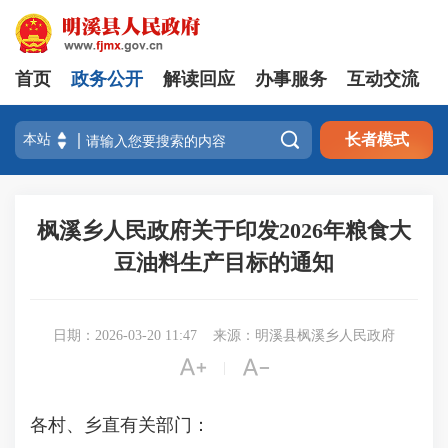
首页
政务公开
解读回应
办事服务
互动交流

长者模式
枫溪乡人民政府关于印发2026年粮食大
豆油料生产目标的通知
日期：2026-03-20 11:47
来源：明溪县枫溪乡人民政府


|
各村、乡直有关部门：