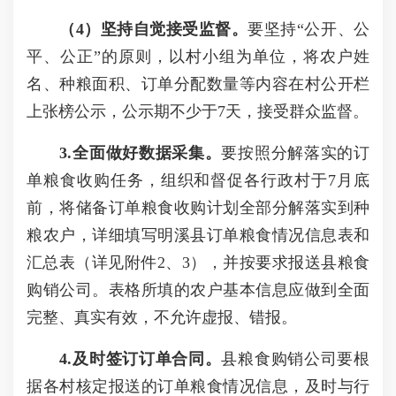
（4）坚持自觉接受监督。
要坚持“公开、公
平、公正”的原则，以村小组为单位，将农户姓
名、种粮面积、订单分配数量等内容在村公开栏
上张榜公示，公示期不少于7天，接受群众监督。
3.全面做好数据采集。
要按照分解落实的订
单粮食收购任务，组织和督促各行政村于7月底
前，将储备订单粮食收购计划全部分解落实到种
粮农户，详细填写明溪县订单粮食情况信息表和
汇总表（详见附件2、3），并按要求报送县粮食
购销公司。表格所填的农户基本信息应做到全面
完整、真实有效，不允许虚报、错报。
4.及时签订订单合同。
县粮食购销公司要根
据各村核定报送的订单粮食情况信息，及时与行