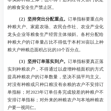
的粮食安全生产禁止区。
（2）坚持突出分配重点。
订单指标要重点向
种粮大户、家庭农场、农民合作社、农业产业化
龙头企业等粮食生产经营主体倾斜。各村分配给
种粮大户的订单量占比不得低于本村30亩以上种
粮大户种粮总面积占比的10个百分点。
（3）坚持订单落实到户
。
订单指标要真正落
实到种粮农户，不得通过以虚增种植面积的方式
提高种粮农户的订单数量，坚决不搞平均主义。
对没有种粮或只种口粮没有余粮的农户不安排订
单指标；对2023年订单任务完成较差的种粮户不
安排订单指标；对外来的种粮农户与本地种粮农
户要一视同仁。