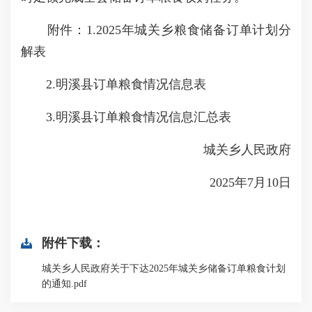
附件：1.2025年城关乡粮食储备订单计划分
解表
2.明溪县订单粮食情况信息表
3.明溪县订单粮食情况信息汇总表
城关乡人民政府
2025年7月10日
附件下载：
城关乡人民政府关于下达2025年城关乡储备订单粮食计划
的通知.pdf