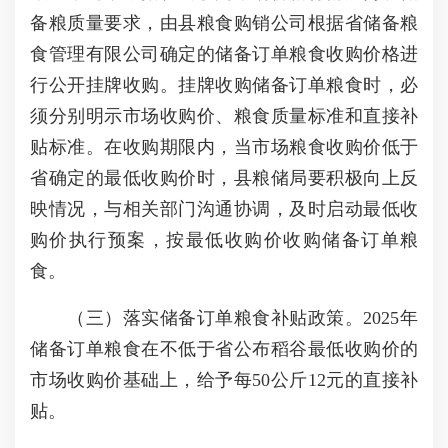
备粮质量要求，由县粮食购销公司根据省储备粮
食管理有限公司确定的储备订单粮食收购价格进
行公开挂牌收购。挂牌收购储备订单粮食时，必
须分别明示市场收购价、粮食质量标准和直接补
贴标准。在收购期限内，当市场粮食收购价低于
省确定的最低收购价时，县粮储局要积极向上反
映情况，与相关部门沟通协调，及时启动最低收
购价执行预案，按最低收购价收购储备订单粮
食。
（三）落实储备订单粮食补贴政策。2025年
储备订单粮食在不低于省公布稻谷最低收购价的
市场收购价基础上，给予每50公斤12元的直接补
贴。