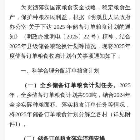
为贯彻落实国家粮食安全战略，稳定粮食生
产，保护种粮农民利益，根据《明溪县人民政府
办公室 关于下达 2025 年储备订单粮食计划的通
知》（明政办发明电〔2025〕22 号）精神，结合
2025年县级储备粮轮换计划等情况，现将2025年
度储备订单粮食收购计划有关事项通知如下：
一、科学合理分配订单粮食计划
（一）全乡储备订单粮食计划任务。
2025
年，全乡储备订单粮食计划共950吨，结合2024年
全乡实际种粮面积、落实粮食订单任务等情况，
将2025年储备订单粮食计划分解至各村（详见附
件1）。
（二）储备订单粮食落实流程安排