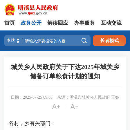
首页
政务公开
解读回应
办事服务
互动交流

长者模式
城关乡人民政府关于下达2025年城关乡
储备订单粮食计划的通知
日期：2025-07-25 09:03
来源：明溪县城关乡人民政府 王娅


|
各村，乡有关部门：