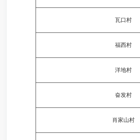
瓦口村
福西村
洋地村
奋发村
肖家山村