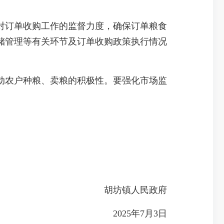
对订单收购工作的监督力度，确保订单粮食
储管理等有关环节及订单收购政策执行情况
。
动农户种粮、卖粮的积极性。要强化市场监
胡坊镇人民政府
2025年7月3日