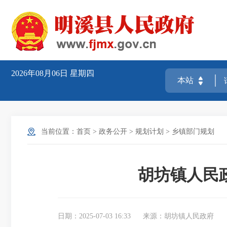
2026年08月06日
星期四
当前位置：
首页
>
政务公开
>
规划计划
>
乡镇部门规划
胡坊镇人民
日期：2025-07-03 16:33
来源：胡坊镇人民政府