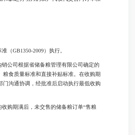
B1350-2009）执行。
购销公司根据省储备粮管理有限公司确定的
、粮食质量标准和直接补贴标准。在收购期
部门沟通协调，经批准后启动执行最低收购
定的收购期满后，未交售的储备粮订单“售粮