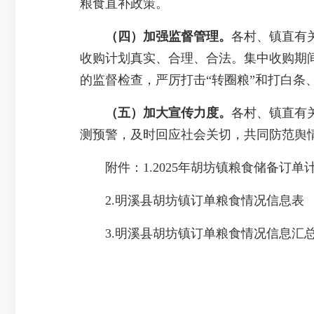
粮食直补政策。
（四）加强监督管理。
各村、镇直有
收购计划真实、合理、合法。集中收购期
的监督检查，严厉打击“转圈粮”和打白条
（五）加大宣传力度。
各村、镇直有
测预警，及时回应社会关切，共同防范舆
附件：1.2025年胡坊镇粮食储备订单
2.明溪县胡坊镇订单粮食情况信息表
3.明溪县胡坊镇订单粮食情况信息汇