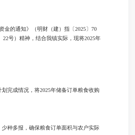
的通知》（明财（建）指〔2025〕70
22号）精神，结合我镇实际，现将2025年
计划完成情况，将2025年储备订单粮食收购
、少种多报，确保粮食订单面积与农户实际