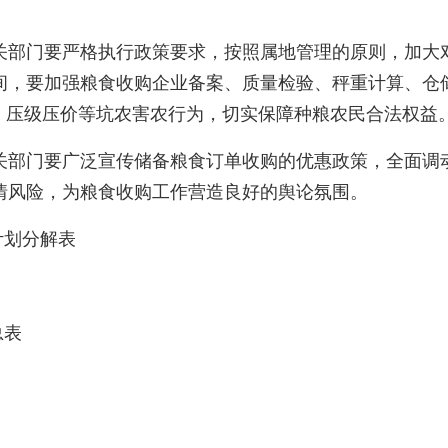
关部门要严格执行政策要求，按照属地管理的原则，加大
间，要加强粮食收购企业备案、质量检验、秤重计算、仓
、压级压价等坑农害农行为，切实保障种粮农民合法权益
关部门要广泛宣传储备粮食订单收购的优惠政策，全面调
情风险，为粮食收购工作营造良好的舆论氛围。
计划分解表
总表