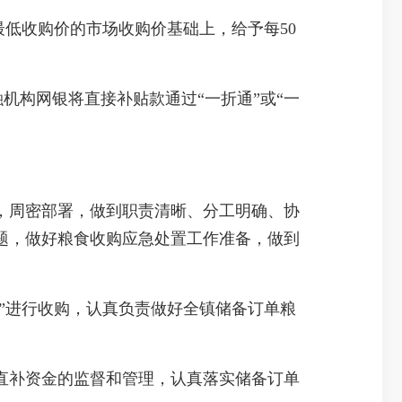
最低收购价的市场收购价基础上，给予每50
机构网银将直接补贴款通过“一折通”或“一
，周密部署，做到职责清晰、分工明确、协
题，做好粮食收购应急处置工作准备，做到
卡”进行收购，认真负责做好全镇储备订单粮
直补资金的监督和管理，认真落实储备订单