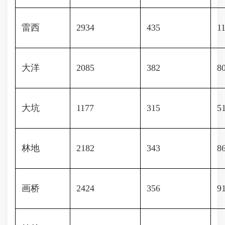
雷西
2934
435
1
大洋
2085
382
8
大坑
1177
315
5
林地
2182
343
8
画桥
2424
356
9