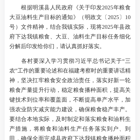
根据明溪县人民政府《关于印发2025年粮食
大豆油料生产目标的通知》（明政文〔2025〕10
号）文件精神，结合我镇实际，现将2025年县政
府下达我镇粮食、大豆、油料生产目标任务细化
分解后印发给你们，请认真抓好落实。
各村要深入学习贯彻习近平总书记关于“三
农”工作的重要论述和在福建考察时的重要讲话精
神，坚决扛牢粮食安全政治责任，落实好新一轮
粮食产量提升行动，稳定粮食播种面积，提高关
键技术到位率和覆盖面，不断提高单产水平，加
强农业防灾减灾能力建设，确保粮食稳产丰产。
要结合本地实际，及时制定和落实粮食和油料生
产措施，将粮食和油料生产任务落实到户、到
田，确保全面完成县政府下达我镇粮食播种面积