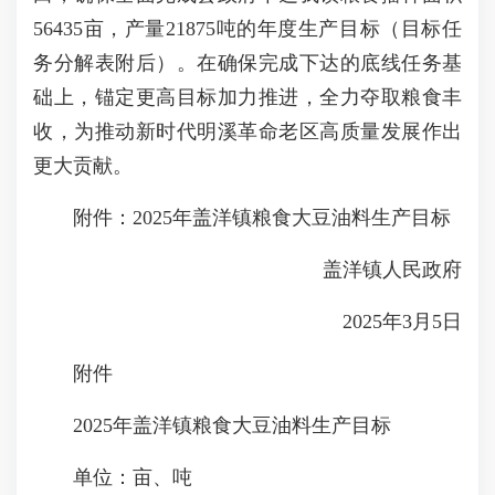
56435亩，产量21875吨的年度生产目标（目标任
务分解表附后）。在确保完成下达的底线任务基
础上，锚定更高目标加力推进，全力夺取粮食丰
收，为推动新时代明溪革命老区高质量发展作出
更大贡献。
附件：2025年盖洋镇粮食大豆油料生产目标
盖洋镇人民政府
2025年3月5日
附件
2025年盖洋镇粮食大豆油料生产目标
单位：亩、吨