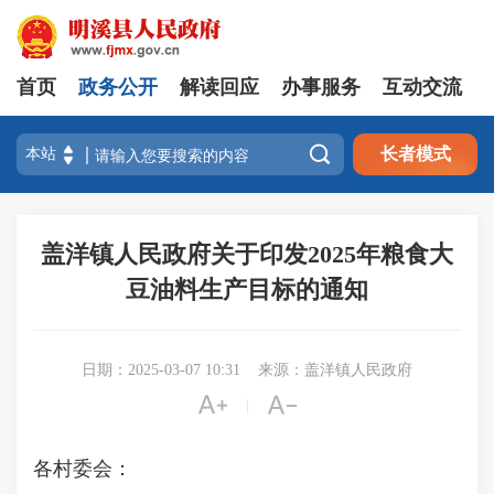
首页
政务公开
解读回应
办事服务
互动交流

长者模式
盖洋镇人民政府关于印发2025年粮食大
豆油料生产目标的通知
日期：2025-03-07 10:31
来源：盖洋镇人民政府


|
各村委会：