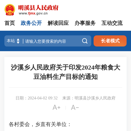
首页
政务公开
解读回应
办事服务
互动交流

长者模式
沙溪乡人民政府关于印发2024年粮食大
豆油料生产目标的通知
日期：2024-04-02 09:32
来源：明溪县沙溪乡人民政府


|
各村委会，乡直有关单位：