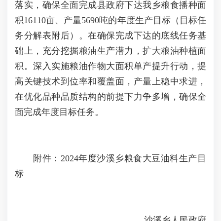
落实，确保全面完成县政府下达我乡粮食播种面
积16110亩、产量5690吨的年度生产目标（目标任
务分解表附后）。在确保完成下达的底线任务基
础上，充分挖掘粮油生产潜力，扩大粮油种植面
积。深入实施粮油作物大面积单产提升行动，提
高关键技术到位率和覆盖面，产量上稳中求进，
在优化品种品质结构的前提下力争多增，确保全
面完成年度目标任务。
附件：2024年度沙溪乡粮食大豆油料生产目
标
沙溪乡人民政府